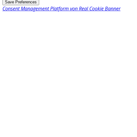
Consent Management Platform von Real Cookie Banner