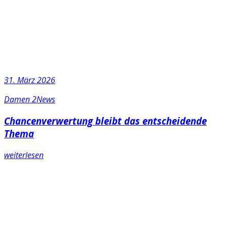
31. März 2026
Damen 2
News
Chancenverwertung bleibt das entscheidende
Thema
weiterlesen