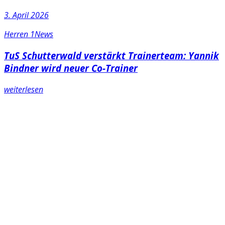
3. April 2026
Herren 1
News
TuS Schutterwald verstärkt Trainerteam: Yannik
Bindner wird neuer Co-Trainer
weiterlesen