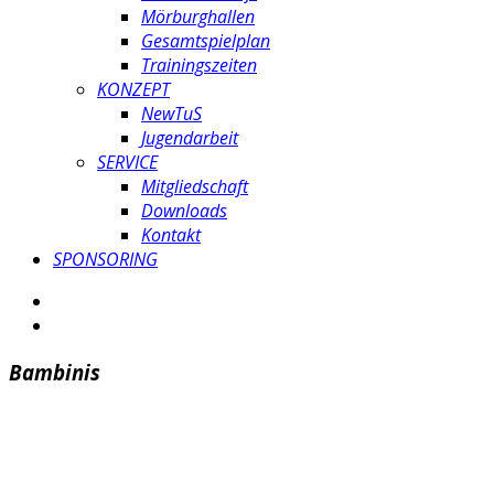
Mörburghallen
Gesamtspielplan
Trainingszeiten
KONZEPT
NewTuS
Jugendarbeit
SERVICE
Mitgliedschaft
Downloads
Kontakt
SPONSORING
Bambinis