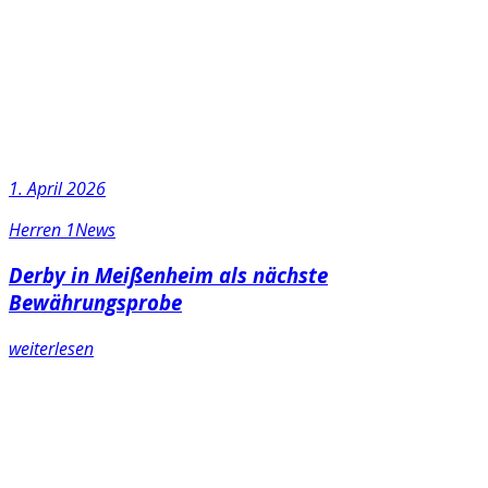
1. April 2026
Herren 1
News
Derby in Meißenheim als nächste
Bewährungsprobe
weiterlesen