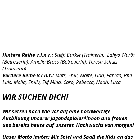
Hintere Reihe v.l.n.r.:
Steffi Bürkle (Trainerin), Lahya Wurth
(Betreuerin), Amelia Bross (Betreuerin), Teresa Schulz
(Trainierin)
Vordere Reihe v.l.n.r.:
Mats, Emil, Malte, Lian, Fabian, Phil,
Luis, Maila, Emily, Elif Mina, Caro, Rebecca, Noah, Luca
WIR SUCHEN DICH!
Wir setzen nach wie vor auf eine hochwertige
Ausbildung unserer Jugendspieler*innen und freuen
uns bereits heute auf unseren Nachwuchs von morgen!
Unser Motto lautet: Mit Spiel und Spaß die Kids an das