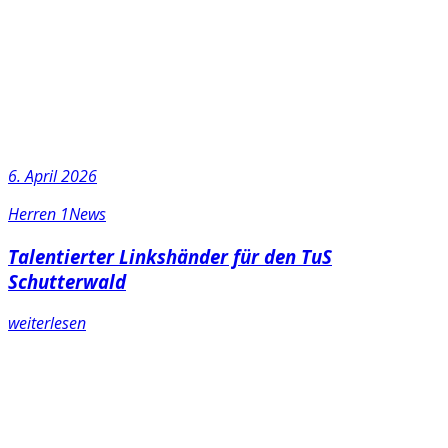
6. April 2026
Herren 1
News
Talentierter Linkshänder für den TuS
Schutterwald
weiterlesen