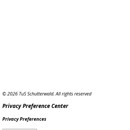
© 2026 TuS Schutterwald. All rights reserved
Privacy Preference Center
Privacy Preferences