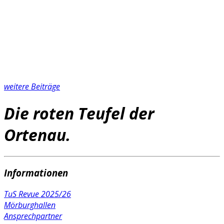
weitere Beiträge
Die roten Teufel der
Ortenau.
Informationen
TuS Revue 2025/26
Mörburghallen
Ansprechpartner