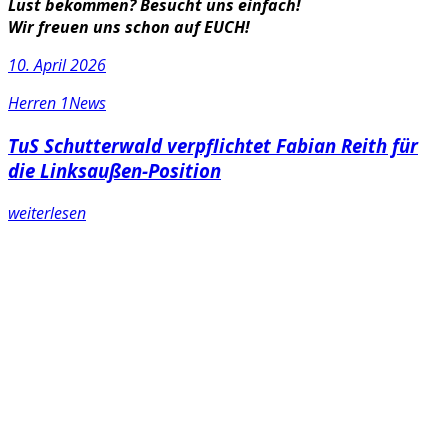
Lust bekommen?
Besucht uns einfach!
Wir freuen uns schon auf EUCH!
10. April 2026
Herren 1
News
TuS Schutterwald verpflichtet Fabian Reith für
die Linksaußen-Position
weiterlesen