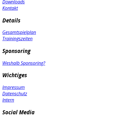
Downloads
Kontakt
Details
Gesamtspielplan
Trainingszeiten
Sponsoring
Weshalb Sponsoring?
Wichtiges
Impressum
Datenschutz
Intern
Social Media