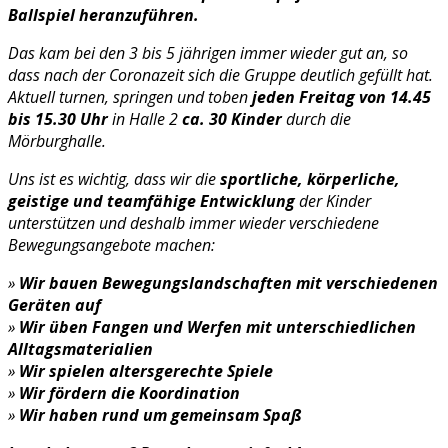
Ballspiel heranzuführen.
Das kam bei den 3 bis 5 jährigen immer wieder gut an, so
dass nach der Coronazeit sich die Gruppe deutlich gefüllt hat
.
Aktuell turnen, springen und toben
jeden Freitag von 14.45
bis 15.30 Uhr
in Halle 2
ca. 30 Kinder
durch die
Mörburghalle.
Uns ist es wichtig, dass wir die
sportliche, körperliche,
geistige und teamfähige Entwicklung
der Kinder
unterstützen und deshalb immer wieder verschiedene
Bewegungsangebote machen:
»
Wir bauen Bewegungslandschaften mit verschiedenen
Geräten auf
»
Wir üben Fangen und Werfen mit
unterschiedlichen
Alltagsmaterialien
»
Wir spielen altersgerechte Spiele
»
Wir fördern die Koordination
»
Wir haben rund um gemeinsam Spaß