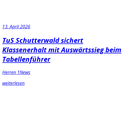
13. April 2026
TuS Schutterwald sichert
Klassenerhalt mit Auswärtssieg beim
Tabellenführer
Herren 1
News
weiterlesen