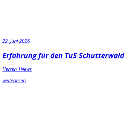
22. Juni 2026
Erfahrung für den TuS Schutterwald
Herren 1
News
weiterlesen