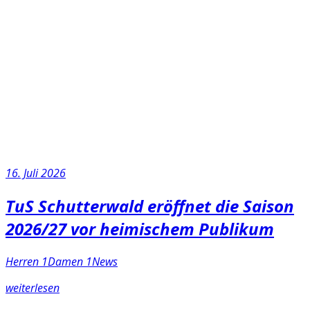
16. Juli 2026
TuS Schutterwald eröffnet die Saison
2026/27 vor heimischem Publikum
Herren 1
Damen 1
News
weiterlesen