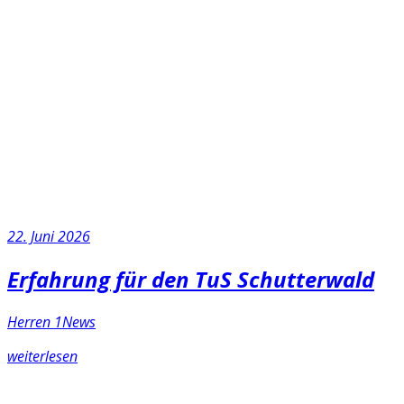
22. Juni 2026
Erfahrung für den TuS Schutterwald
Herren 1
News
weiterlesen