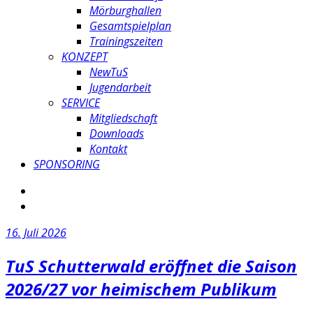
Mörburghallen
Gesamtspielplan
Trainingszeiten
KONZEPT
NewTuS
Jugendarbeit
SERVICE
Mitgliedschaft
Downloads
Kontakt
SPONSORING
16. Juli 2026
TuS Schutterwald eröffnet die Saison
2026/27 vor heimischem Publikum