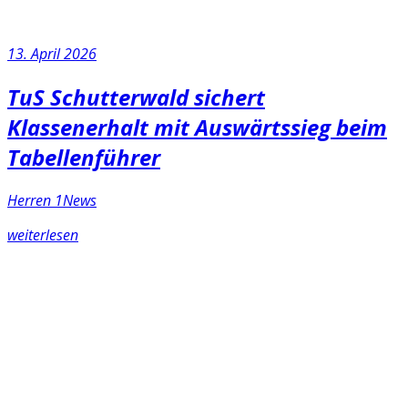
13. April 2026
TuS Schutterwald sichert
Klassenerhalt mit Auswärtssieg beim
Tabellenführer
Herren 1
News
weiterlesen