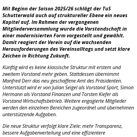
Mit Beginn der Saison 2025/26 schlägt der TuS
Schutterwald auch auf struktureller Ebene ein neues
Kapitel auf. Im Rahmen der vergangenen
Mitgliederversammlung wurde die Vorstandschaft in
einer modernisierten Form vorgestellt und gewählt.
Damit reagiert der Verein auf die wachsenden
Herausforderungen des Vereinsalltags und setzt klare
Zeichen in Richtung Zukunft.
Künftig wird es keine klassische Struktur mit erstem und
zweitem Vorstand mehr geben. Stattdessen übernimmt
Manfred Derr das neu geschaffene Amt des Präsidenten.
Unterstützt wird er von Julian Seigel als Vorstand Sport, Simon
Hermann als Vorstand Finanzen und Torsten Kiefer als
Vorstand Wirtschaftsbetrieb. Weitere engagierte Mitglieder
werden den einzelnen Bereichen zugeordnet und übernehmen
unterstützende Aufgaben.
Die neue Struktur verfolgt klare Ziele: mehr Transparenz,
bessere Aufgabenverteilung und eine effizientere