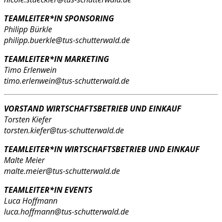
TEAMLEITER*IN SPONSORING
Philipp Bürkle
philipp.buerkle@tus-schutterwald.de
TEAMLEITER*IN MARKETING
Timo Erlenwein
timo.erlenwein@tus-schutterwald.de
VORSTAND WIRTSCHAFTSBETRIEB UND EINKAUF
Torsten Kiefer
torsten.kiefer@tus-schutterwald.de
TEAMLEITER*IN WIRTSCHAFTSBETRIEB UND EINKAUF
Malte Meier
malte.meier@tus-schutterwald.de
TEAMLEITER*IN EVENTS
Luca Hoffmann
luca.hoffmann@tus-schutterwald.de