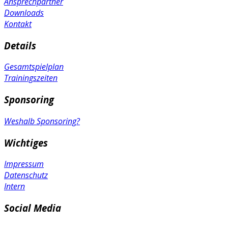
Ansprechpartner
Downloads
Kontakt
Details
Gesamtspielplan
Trainingszeiten
Sponsoring
Weshalb Sponsoring?
Wichtiges
Impressum
Datenschutz
Intern
Social Media