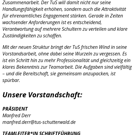
Zusammenarbeit. Der TuS will damit nicht nur seine
Handlungsfähigkeit erhöhen, sondern auch die Attraktivität
für ehrenamtliches Engagement stärken. Gerade in Zeiten
wachsender Anforderungen ist es entscheidend,
Verantwortung auf mehrere Schultern zu verteilen und klare
Zuständigkeiten zu schaffen.
Mit der neuen Struktur bringt der TuS frischen Wind in seine
Vorstandsarbeit, ohne dabei seine Wurzeln zu vergessen. Es
ist ein Schritt hin zu mehr Professionalität und gleichzeitig ein
klares Bekenntnis zur Teamarbeit. Die Aufgaben sind vielfältig
– und die Bereitschaft, sie gemeinsam anzupacken, ist
spürbar.
Unsere Vorstandschaft:
PRÄSIDENT
Manfred Derr
manfred.derr@tus-schutterwald.de
TEAMLEITER*IN SCHRIFTFÜHRUNG