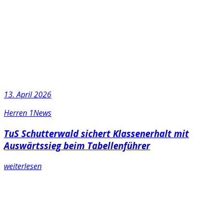
13. April 2026
Herren 1
News
TuS Schutterwald sichert Klassenerhalt mit
Auswärtssieg beim Tabellenführer
weiterlesen