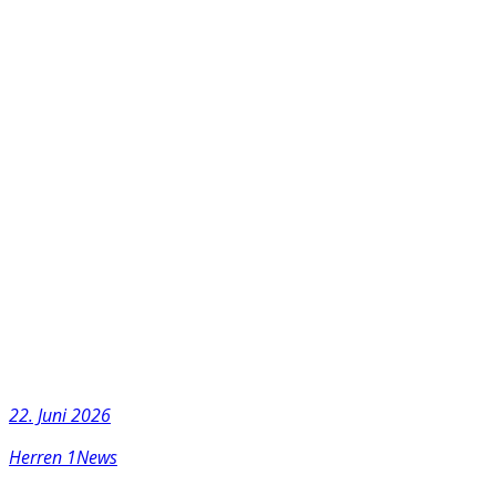
22. Juni 2026
Herren 1
News