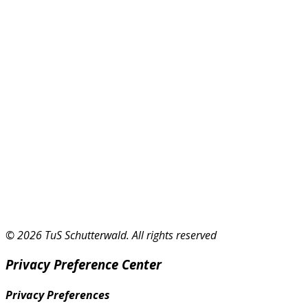
© 2026 TuS Schutterwald. All rights reserved
Privacy Preference Center
Privacy Preferences