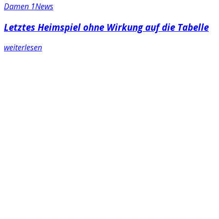
Damen 1
News
Letztes Heimspiel ohne Wirkung auf die Tabelle
weiterlesen