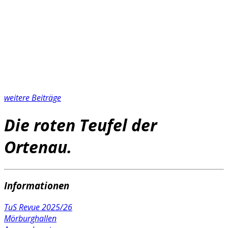
weitere Beiträge
Die roten Teufel der
Ortenau.
Informationen
TuS Revue 2025/26
Mörburghallen