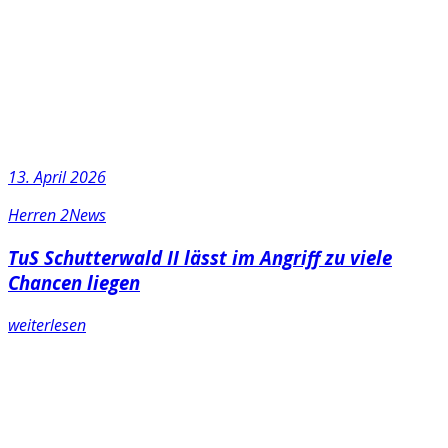
13. April 2026
Herren 2
News
TuS Schutterwald II lässt im Angriff zu viele
Chancen liegen
weiterlesen