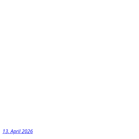
13. April 2026