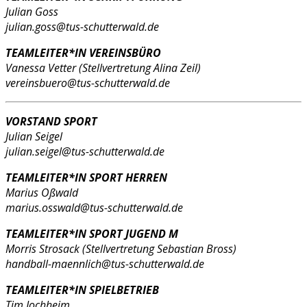
Julian Goss
julian.goss@tus-schutterwald.de
TEAMLEITER*IN VEREINSBÜRO
Vanessa Vetter (Stellvertretung Alina Zeil)
vereinsbuero@tus-schutterwald.de
VORSTAND SPORT
Julian Seigel
julian.seigel@tus-schutterwald.de
TEAMLEITER*IN SPORT HERREN
Marius Oßwald
marius.osswald@tus-schutterwald.de
TEAMLEITER*IN SPORT JUGEND M
Morris Strosack (Stellvertretung Sebastian Bross)
handball-maennlich@tus-schutterwald.de
TEAMLEITER*IN SPIELBETRIEB
Tim Jochheim