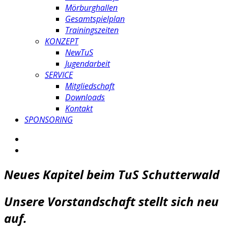
Mörburghallen
Gesamtspielplan
Trainingszeiten
KONZEPT
NewTuS
Jugendarbeit
SERVICE
Mitgliedschaft
Downloads
Kontakt
SPONSORING
Neues Kapitel beim TuS Schutterwald
Unsere Vorstandschaft stellt sich neu
auf.