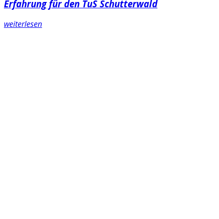
Erfahrung für den TuS Schutterwald
weiterlesen