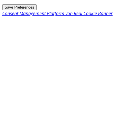
Consent Management Platform von Real Cookie Banner