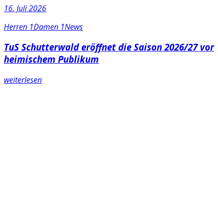
16. Juli 2026
Herren 1
Damen 1
News
TuS Schutterwald eröffnet die Saison 2026/27 vor
heimischem Publikum
weiterlesen