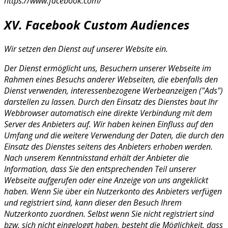
https://www.facebook.com/
XV. Facebook Custom Audiences
Wir setzen den Dienst auf unserer Website ein.
Der Dienst ermöglicht uns, Besuchern unserer Webseite im
Rahmen eines Besuchs anderer Webseiten, die ebenfalls den
Dienst verwenden, interessenbezogene Werbeanzeigen ("Ads")
darstellen zu lassen. Durch den Einsatz des Dienstes baut Ihr
Webbrowser automatisch eine direkte Verbindung mit dem
Server des Anbieters auf. Wir haben keinen Einfluss auf den
Umfang und die weitere Verwendung der Daten, die durch den
Einsatz des Dienstes seitens des Anbieters erhoben werden.
Nach unserem Kenntnisstand erhält der Anbieter die
Information, dass Sie den entsprechenden Teil unserer
Webseite aufgerufen oder eine Anzeige von uns angeklickt
haben. Wenn Sie über ein Nutzerkonto des Anbieters verfügen
und registriert sind, kann dieser den Besuch Ihrem
Nutzerkonto zuordnen. Selbst wenn Sie nicht registriert sind
bzw. sich nicht eingeloggt haben, besteht die Möglichkeit, dass