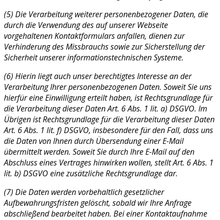
(5) Die Verarbeitung weiterer personenbezogener Daten, die
durch die Verwendung des auf unserer Webseite
vorgehaltenen Kontaktformulars anfallen, dienen zur
Verhinderung des Missbrauchs sowie zur Sicherstellung der
Sicherheit unserer informationstechnischen Systeme.
(6) Hierin liegt auch unser berechtigtes Interesse an der
Verarbeitung Ihrer personenbezogenen Daten. Soweit Sie uns
hierfür eine Einwilligung erteilt haben, ist Rechtsgrundlage für
die Verarbeitung dieser Daten Art. 6 Abs. 1 lit. a) DSGVO. Im
Übrigen ist Rechtsgrundlage für die Verarbeitung dieser Daten
Art. 6 Abs. 1 lit. f) DSGVO, insbesondere für den Fall, dass uns
die Daten von Ihnen durch Übersendung einer E-Mail
übermittelt werden. Soweit Sie durch Ihre E-Mail auf den
Abschluss eines Vertrages hinwirken wollen, stellt Art. 6 Abs. 1
lit. b) DSGVO eine zusätzliche Rechtsgrundlage dar.
(7) Die Daten werden vorbehaltlich gesetzlicher
Aufbewahrungsfristen gelöscht, sobald wir Ihre Anfrage
abschließend bearbeitet haben. Bei einer Kontaktaufnahme