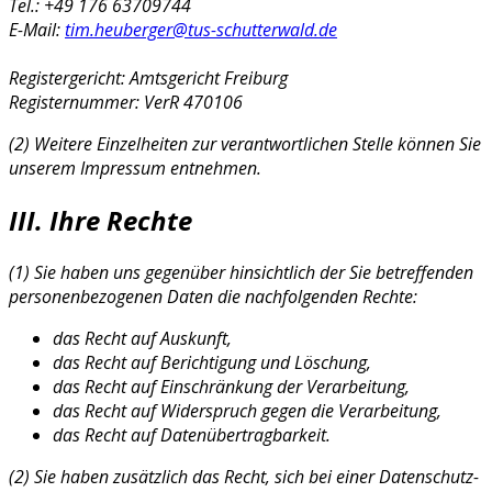
Tel.: +49 176 63709744
E-Mail:
tim.heuberger@tus-schutterwald.de
Registergericht: Amtsgericht Freiburg
Registernummer: VerR 470106
(2) Weitere Einzelheiten zur verantwortlichen Stelle können Sie
unserem Impressum entnehmen.
III. Ihre Rechte
(1) Sie haben uns gegenüber hinsichtlich der Sie betreffenden
personenbezogenen Daten die nachfolgenden Rechte:
das Recht auf Auskunft,
das Recht auf Berichtigung und Löschung,
das Recht auf Einschränkung der Verarbeitung,
das Recht auf Widerspruch gegen die Verarbeitung,
das Recht auf Datenübertragbarkeit.
(2) Sie haben zusätzlich das Recht, sich bei einer Datenschutz-