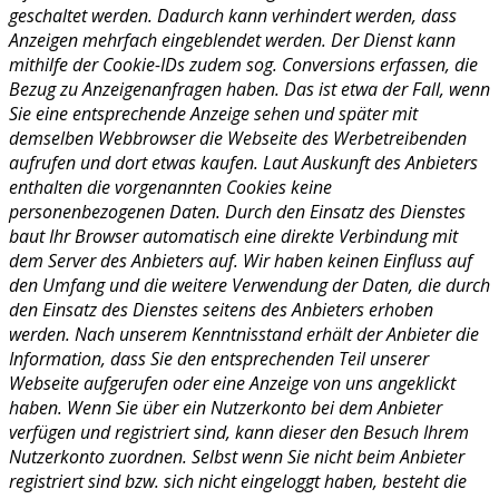
geschaltet werden. Dadurch kann verhindert werden, dass
Anzeigen mehrfach eingeblendet werden. Der Dienst kann
mithilfe der Cookie-IDs zudem sog. Conversions erfassen, die
Bezug zu Anzeigenanfragen haben. Das ist etwa der Fall, wenn
Sie eine entsprechende Anzeige sehen und später mit
demselben Webbrowser die Webseite des Werbetreibenden
aufrufen und dort etwas kaufen. Laut Auskunft des Anbieters
enthalten die vorgenannten Cookies keine
personenbezogenen Daten. Durch den Einsatz des Dienstes
baut Ihr Browser automatisch eine direkte Verbindung mit
dem Server des Anbieters auf. Wir haben keinen Einfluss auf
den Umfang und die weitere Verwendung der Daten, die durch
den Einsatz des Dienstes seitens des Anbieters erhoben
werden. Nach unserem Kenntnisstand erhält der Anbieter die
Information, dass Sie den entsprechenden Teil unserer
Webseite aufgerufen oder eine Anzeige von uns angeklickt
haben. Wenn Sie über ein Nutzerkonto bei dem Anbieter
verfügen und registriert sind, kann dieser den Besuch Ihrem
Nutzerkonto zuordnen. Selbst wenn Sie nicht beim Anbieter
registriert sind bzw. sich nicht eingeloggt haben, besteht die