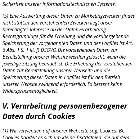
Sicherheit unserer informationstechnischen Systeme.
(5) Eine Auswertung dieser Daten zu Marketingzwecken findet
nicht statt.In den vorstehenden Zwecken liegt unser
berechtigtes Interesse an der Datenverarbeitung.
Rechtsgrundlage für die Erhebung und die vorübergehende
Speicherung der vorgenannten Daten und der Logfiles ist Art.
6 Abs. 1 S. 1 lit. f) DSGVO.Die vorstehenden Daten zur
Bereitstellung unserer Website werden gelöscht, wenn die
jeweilige Sitzung beendet ist. Die Erhebung der vorstehenden
Daten zur Bereitstellung unserer Webseite und die
Speicherung dieser Daten in Logfiles ist für den Betrieb
unserer Website zwingend erforderlich. Es besteht keine
Widerspruchsmöglichkeit.
V. Verarbeitung personenbezogener
Daten durch Cookies
(1) Wir verwenden auf unserer Webseite sog. Cookies. Bei
Cookies handelt es sich um kleine Textdateien, die auf dem