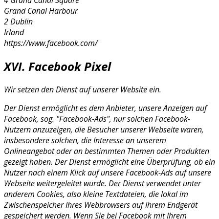
Grand Canal Harbour
2 Dublin
Irland
https://www.facebook.com/
XVI. Facebook Pixel
Wir setzen den Dienst auf unserer Website ein.
Der Dienst ermöglicht es dem Anbieter, unsere Anzeigen auf
Facebook, sog. "Facebook-Ads", nur solchen Facebook-
Nutzern anzuzeigen, die Besucher unserer Webseite waren,
insbesondere solchen, die Interesse an unserem
Onlineangebot oder an bestimmten Themen oder Produkten
gezeigt haben. Der Dienst ermöglicht eine Überprüfung, ob ein
Nutzer nach einem Klick auf unsere Facebook-Ads auf unsere
Webseite weitergeleitet wurde. Der Dienst verwendet unter
anderem Cookies, also kleine Textdateien, die lokal im
Zwischenspeicher Ihres Webbrowsers auf Ihrem Endgerät
gespeichert werden. Wenn Sie bei Facebook mit Ihrem