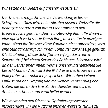
Wir setzen den Dienst auf unserer Website ein.
Der Dienst ermöglicht uns die Verwendung externer
Schriftarten. Dazu wird beim Abrufen unserer Webseite die
benötigte Schriftart von Ihrem Webbrowser in den
Browsercache geladen. Dies ist notwendig damit Ihr Browser
eine optisch verbesserte Darstellung unserer Texte anzeigen
kann. Wenn Ihr Browser diese Funktion nicht unterstützt, wird
eine Standardschrift von Ihrem Computer zur Anzeige genutzt.
Die Einbindung dieser Schriftarten erfolgt durch einen
Serveraufruf bei einem Server des Anbieters. Hierdurch wird
an den Server übermittelt, welche unserer Internetseiten Sie
besucht haben. Auch wird die IP-Adresse des Browsers Ihres
Endgerätes vom Anbieter gespeichert. Wir haben keinen
Einfluss auf den Umfang und die weitere Verwendung der
Daten, die durch den Einsatz des Dienstes seitens des
Anbieters erhoben und verarbeitet werden.
Wir verwenden den Dienst zu Optimierungszwecken,
insbesondere um die Nutzung unserer Webseite für Sie zu