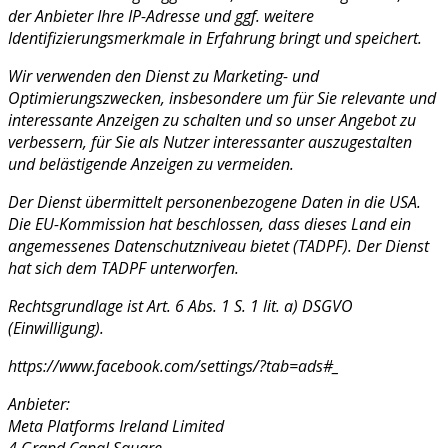
der Anbieter Ihre IP-Adresse und ggf. weitere
Identifizierungsmerkmale in Erfahrung bringt und speichert.
Wir verwenden den Dienst zu Marketing- und
Optimierungszwecken, insbesondere um für Sie relevante und
interessante Anzeigen zu schalten und so unser Angebot zu
verbessern, für Sie als Nutzer interessanter auszugestalten
und belästigende Anzeigen zu vermeiden.
Der Dienst übermittelt personenbezogene Daten in die USA.
Die EU-Kommission hat beschlossen, dass dieses Land ein
angemessenes Datenschutzniveau bietet (TADPF). Der Dienst
hat sich dem TADPF unterworfen.
Rechtsgrundlage ist Art. 6 Abs. 1 S. 1 lit. a) DSGVO
(Einwilligung).
https://www.facebook.com/settings/?tab=ads#_
Anbieter:
Meta Platforms Ireland Limited
4 Grand Canal Square