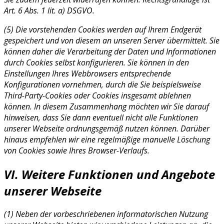
Art. 6 Abs. 1 lit. a) DSGVO.
(5) Die vorstehenden Cookies werden auf Ihrem Endgerät
gespeichert und von diesem an unseren Server übermittelt. Sie
können daher die Verarbeitung der Daten und Informationen
durch Cookies selbst konfigurieren. Sie können in den
Einstellungen Ihres Webbrowsers entsprechende
Konfigurationen vornehmen, durch die Sie beispielsweise
Third-Party-Cookies oder Cookies insgesamt ablehnen
können. In diesem Zusammenhang möchten wir Sie darauf
hinweisen, dass Sie dann eventuell nicht alle Funktionen
unserer Webseite ordnungsgemäß nutzen können. Darüber
hinaus empfehlen wir eine regelmäßige manuelle Löschung
von Cookies sowie Ihres Browser-Verlaufs.
VI. Weitere Funktionen und Angebote
unserer Webseite
(1) Neben der vorbeschriebenen informatorischen Nutzung