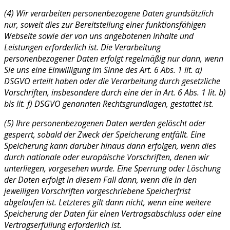
(4) Wir verarbeiten personenbezogene Daten grundsätzlich
nur, soweit dies zur Bereitstellung einer funktionsfähigen
Webseite sowie der von uns angebotenen Inhalte und
Leistungen erforderlich ist. Die Verarbeitung
personenbezogener Daten erfolgt regelmäßig nur dann, wenn
Sie uns eine Einwilligung im Sinne des Art. 6 Abs. 1 lit. a)
DSGVO erteilt haben oder die Verarbeitung durch gesetzliche
Vorschriften, insbesondere durch eine der in Art. 6 Abs. 1 lit. b)
bis lit. f) DSGVO genannten Rechtsgrundlagen, gestattet ist.
(5) Ihre personenbezogenen Daten werden gelöscht oder
gesperrt, sobald der Zweck der Speicherung entfällt. Eine
Speicherung kann darüber hinaus dann erfolgen, wenn dies
durch nationale oder europäische Vorschriften, denen wir
unterliegen, vorgesehen wurde. Eine Sperrung oder Löschung
der Daten erfolgt in diesem Fall dann, wenn die in den
jeweiligen Vorschriften vorgeschriebene Speicherfrist
abgelaufen ist. Letzteres gilt dann nicht, wenn eine weitere
Speicherung der Daten für einen Vertragsabschluss oder eine
Vertragserfüllung erforderlich ist.