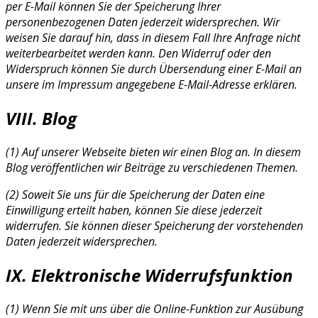
per E-Mail können Sie der Speicherung Ihrer
personenbezogenen Daten jederzeit widersprechen. Wir
weisen Sie darauf hin, dass in diesem Fall Ihre Anfrage nicht
weiterbearbeitet werden kann. Den Widerruf oder den
Widerspruch können Sie durch Übersendung einer E-Mail an
unsere im Impressum angegebene E-Mail-Adresse erklären.
VIII. Blog
(1) Auf unserer Webseite bieten wir einen Blog an. In diesem
Blog veröffentlichen wir Beiträge zu verschiedenen Themen.
(2) Soweit Sie uns für die Speicherung der Daten eine
Einwilligung erteilt haben, können Sie diese jederzeit
widerrufen. Sie können dieser Speicherung der vorstehenden
Daten jederzeit widersprechen.
IX. Elektronische Widerrufsfunktion
(1) Wenn Sie mit uns über die Online-Funktion zur Ausübung