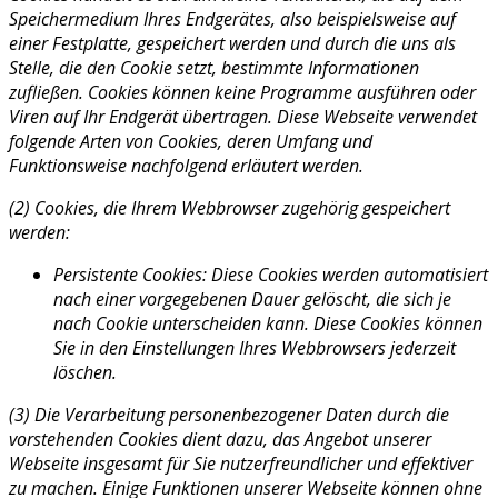
Speichermedium Ihres Endgerätes, also beispielsweise auf
einer Festplatte, gespeichert werden und durch die uns als
Stelle, die den Cookie setzt, bestimmte Informationen
zufließen. Cookies können keine Programme ausführen oder
Viren auf Ihr Endgerät übertragen. Diese Webseite verwendet
folgende Arten von Cookies, deren Umfang und
Funktionsweise nachfolgend erläutert werden.
(2) Cookies, die Ihrem Webbrowser zugehörig gespeichert
werden:
Persistente Cookies: Diese Cookies werden automatisiert
nach einer vorgegebenen Dauer gelöscht, die sich je
nach Cookie unterscheiden kann. Diese Cookies können
Sie in den Einstellungen Ihres Webbrowsers jederzeit
löschen.
(3) Die Verarbeitung personenbezogener Daten durch die
vorstehenden Cookies dient dazu, das Angebot unserer
Webseite insgesamt für Sie nutzerfreundlicher und effektiver
zu machen. Einige Funktionen unserer Webseite können ohne