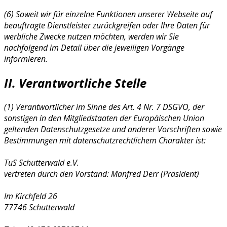
(6) Soweit wir für einzelne Funktionen unserer Webseite auf
beauftragte Dienstleister zurückgreifen oder Ihre Daten für
werbliche Zwecke nutzen möchten, werden wir Sie
nachfolgend im Detail über die jeweiligen Vorgänge
informieren.
II. Verantwortliche Stelle
(1) Verantwortlicher im Sinne des Art. 4 Nr. 7 DSGVO, der
sonstigen in den Mitgliedstaaten der Europäischen Union
geltenden Datenschutzgesetze und anderer Vorschriften sowie
Bestimmungen mit datenschutzrechtlichem Charakter ist:
TuS Schutterwald e.V.
vertreten durch den Vorstand: Manfred Derr (Präsident)
Im Kirchfeld 26
77746 Schutterwald