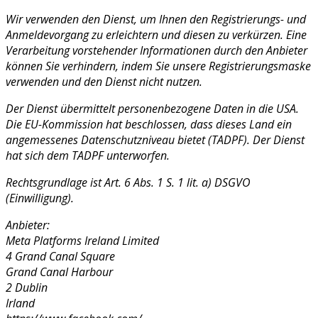
Wir verwenden den Dienst, um Ihnen den Registrierungs- und
Anmeldevorgang zu erleichtern und diesen zu verkürzen. Eine
Verarbeitung vorstehender Informationen durch den Anbieter
können Sie verhindern, indem Sie unsere Registrierungsmaske
verwenden und den Dienst nicht nutzen.
Der Dienst übermittelt personenbezogene Daten in die USA.
Die EU-Kommission hat beschlossen, dass dieses Land ein
angemessenes Datenschutzniveau bietet (TADPF). Der Dienst
hat sich dem TADPF unterworfen.
Rechtsgrundlage ist Art. 6 Abs. 1 S. 1 lit. a) DSGVO
(Einwilligung).
Anbieter:
Meta Platforms Ireland Limited
4 Grand Canal Square
Grand Canal Harbour
2 Dublin
Irland