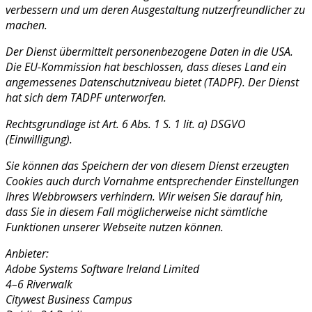
verbessern und um deren Ausgestaltung nutzerfreundlicher zu
machen.
Der Dienst übermittelt personenbezogene Daten in die USA.
Die EU-Kommission hat beschlossen, dass dieses Land ein
angemessenes Datenschutzniveau bietet (TADPF). Der Dienst
hat sich dem TADPF unterworfen.
Rechtsgrundlage ist Art. 6 Abs. 1 S. 1 lit. a) DSGVO
(Einwilligung).
Sie können das Speichern der von diesem Dienst erzeugten
Cookies auch durch Vornahme entsprechender Einstellungen
Ihres Webbrowsers verhindern. Wir weisen Sie darauf hin,
dass Sie in diesem Fall möglicherweise nicht sämtliche
Funktionen unserer Webseite nutzen können.
Anbieter:
Adobe Systems Software Ireland Limited
4–6 Riverwalk
Citywest Business Campus