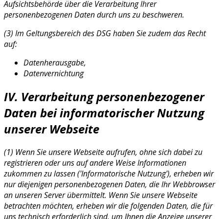
Aufsichtsbehörde über die Verarbeitung Ihrer
personenbezogenen Daten durch uns zu beschweren.
(3) Im Geltungsbereich des DSG haben Sie zudem das Recht
auf:
Datenherausgabe,
Datenvernichtung
IV. Verarbeitung personenbezogener
Daten bei informatorischer Nutzung
unserer Webseite
(1) Wenn Sie unsere Webseite aufrufen, ohne sich dabei zu
registrieren oder uns auf andere Weise Informationen
zukommen zu lassen ('Informatorische Nutzung'), erheben wir
nur diejenigen personenbezogenen Daten, die Ihr Webbrowser
an unseren Server übermittelt. Wenn Sie unsere Webseite
betrachten möchten, erheben wir die folgenden Daten, die für
uns technisch erforderlich sind, um Ihnen die Anzeige unserer