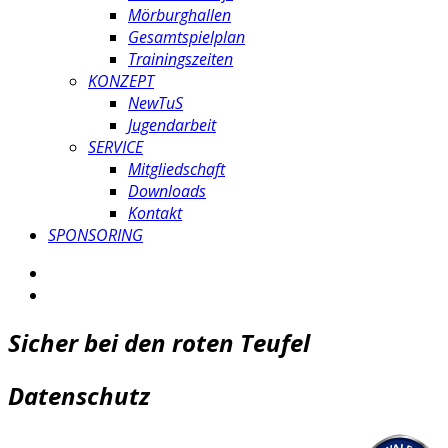
Mörburghallen
Gesamtspielplan
Trainingszeiten
KONZEPT
NewTuS
Jugendarbeit
SERVICE
Mitgliedschaft
Downloads
Kontakt
SPONSORING
Sicher bei den roten Teufel
Datenschutz