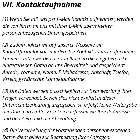
VII. Kontaktaufnahme
(1) Wenn Sie mit uns per E-Mail Kontakt aufnehmen, werden
die von Ihnen an uns mit Ihrer E-Mail übermittelten
personenbezogenen Daten gespeichert.
(2) Zudem halten wir auf unserer Webseite ein
Kontaktformular vor, mit dem Sie Kontakt zu uns aufnehmen
können. Dabei werden die von Ihnen in die Eingabemaske
eingegebenen Daten an uns übermittelt und gespeichert:
Anrede, Vorname, Name, E-Mailadresse, Anschrift, Telefon,
Verein, gewünschte Kontaktaufnahme.
(3) Die Daten werden ausschließlich zur Beantwortung Ihrer
Fragen verwendet. Soweit dies nicht explizit in dieser
Datenschutzerklärung angegeben ist, erfolgt keine Weitergabe
der Daten an Dritte. Zusätzlich erfassen wir Ihre IP-Adresse
und den Zeitpunkt der Absendung.
(4) Die Verarbeitung der vorstehenden personenbezogenen
Daten dient allein zur Bearbeitung Ihrer Anfragen.