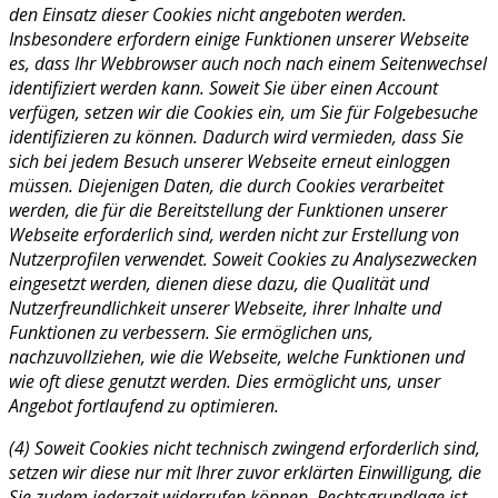
den Einsatz dieser Cookies nicht angeboten werden.
Insbesondere erfordern einige Funktionen unserer Webseite
es, dass Ihr Webbrowser auch noch nach einem Seitenwechsel
identifiziert werden kann. Soweit Sie über einen Account
verfügen, setzen wir die Cookies ein, um Sie für Folgebesuche
identifizieren zu können. Dadurch wird vermieden, dass Sie
sich bei jedem Besuch unserer Webseite erneut einloggen
müssen. Diejenigen Daten, die durch Cookies verarbeitet
werden, die für die Bereitstellung der Funktionen unserer
Webseite erforderlich sind, werden nicht zur Erstellung von
Nutzerprofilen verwendet. Soweit Cookies zu Analysezwecken
eingesetzt werden, dienen diese dazu, die Qualität und
Nutzerfreundlichkeit unserer Webseite, ihrer Inhalte und
Funktionen zu verbessern. Sie ermöglichen uns,
nachzuvollziehen, wie die Webseite, welche Funktionen und
wie oft diese genutzt werden. Dies ermöglicht uns, unser
Angebot fortlaufend zu optimieren.
(4) Soweit Cookies nicht technisch zwingend erforderlich sind,
setzen wir diese nur mit Ihrer zuvor erklärten Einwilligung, die
Sie zudem jederzeit widerrufen können. Rechtsgrundlage ist