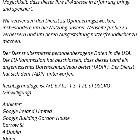
Möglichkeit, dass dieser Ihre IP-Adresse in Erfahrung bringt
und speichert.
Wir verwenden den Dienst zu Optimierungszwecken,
insbesondere um die Nutzung unserer Webseite für Sie zu
verbessern und um deren Ausgestaltung nutzerfreundlicher zu
machen.
Der Dienst übermittelt personenbezogene Daten in die USA.
Die EU-Kommission hat beschlossen, dass dieses Land ein
angemessenes Datenschutzniveau bietet (TADPF). Der Dienst
hat sich dem TADPF unterworfen.
Rechtsgrundlage ist Art. 6 Abs. 1 S. 1 lit. a) DSGVO
(Einwilligung).
Anbieter:
Google Ireland Limited
Google Building Gordon House
Barrow St
4 Dublin
Irland