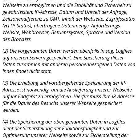
Webseite zu ermöglichen und die Stabilität und Sicherheit zu
gewährleisten: IP-Adresse, Datum und Uhrzeit der Anfrage,
Zeitzonendifferenz zu GMT, Inhalt der Webseite, Zugriffsstatus
(HTTP-Status), übertragene Datenmenge, Anforderungs-
Website, Webbrowser, Betriebssystem, Sprache und Version
des Browsers
(2) Die vorgenannten Daten werden ebenfalls in sog. Logfiles
auf unseren Servern gespeichert. Eine Speicherung dieser
Daten zusammen mit anderen personenbezogenen Daten von
Ihnen findet nicht statt.
(3) Die Erhebung und vorübergehende Speicherung der IP-
Adresse ist notwendig, um die Auslieferung unserer Webseite
auf Ihr Endgerät zu ermöglichen. Hierfür muss Ihre IP-Adresse
für die Dauer des Besuchs unserer Webseite gespeichert
werden.
(4) Die Speicherung der oben genannten Daten in Logfiles
dient der Sicherstellung der Funktionsfähigkeit und zur
Optimierung unserer Webseite sowie zur Sicherstellung der