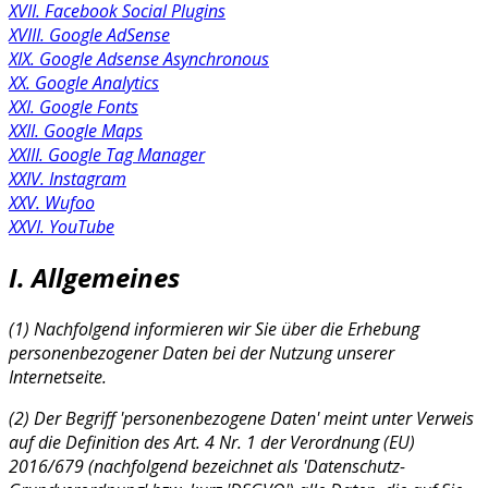
XVII. Facebook Social Plugins
XVIII. Google AdSense
XIX. Google Adsense Asynchronous
XX. Google Analytics
XXI. Google Fonts
XXII. Google Maps
XXIII. Google Tag Manager
XXIV. Instagram
XXV. Wufoo
XXVI. YouTube
I. Allgemeines
(1) Nachfolgend informieren wir Sie über die Erhebung
personenbezogener Daten bei der Nutzung unserer
Internetseite.
(2) Der Begriff 'personenbezogene Daten' meint unter Verweis
auf die Definition des Art. 4 Nr. 1 der Verordnung (EU)
2016/679 (nachfolgend bezeichnet als 'Datenschutz-