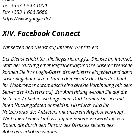
Tel. +353 1 543 1000
Fax +353 1 686 5660
https://www.google.de/
XIV. Facebook Connect
Wir setzen den Dienst auf unserer Website ein.
Der Dienst erleichtert die Registrierung für Dienste im Internet.
Statt der Nutzung einer Registrierungsmaske unserer Webseite
können Sie Ihre Login-Daten des Anbieters eingeben und dann
unser Angebot nutzen. Durch den Einsatz des Dienstes baut
Ihr Webbrowser automatisch eine direkte Verbindung mit dem
Server des Anbieters auf. Zur Anmeldung werden Sie auf die
Seite des Anbieters weitergeleitet. Dort können Sie sich mit
ihren Nutzungsdaten anmelden. Hierdurch wird Ihr
Nutzerkonto des Anbieters mit unserem Angebot verknüpft.
Wir haben keinen Einfluss auf die weitere Verwendung von
Daten, die durch den Einsatz des Dienstes seitens des
Anbieters erhoben werden.