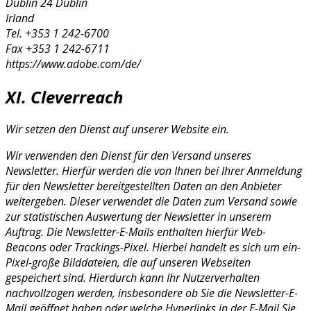
Dublin 24 Dublin
Irland
Tel. +353 1 242-6700
Fax +353 1 242-6711
https://www.adobe.com/de/
XI. Cleverreach
Wir setzen den Dienst auf unserer Website ein.
Wir verwenden den Dienst für den Versand unseres
Newsletter. Hierfür werden die von Ihnen bei Ihrer Anmeldung
für den Newsletter bereitgestellten Daten an den Anbieter
weitergeben. Dieser verwendet die Daten zum Versand sowie
zur statistischen Auswertung der Newsletter in unserem
Auftrag. Die Newsletter-E-Mails enthalten hierfür Web-
Beacons oder Trackings-Pixel. Hierbei handelt es sich um ein-
Pixel-große Bilddateien, die auf unseren Webseiten
gespeichert sind. Hierdurch kann Ihr Nutzerverhalten
nachvollzogen werden, insbesondere ob Sie die Newsletter-E-
Mail geöffnet haben oder welche Hyperlinks in der E-Mail Sie