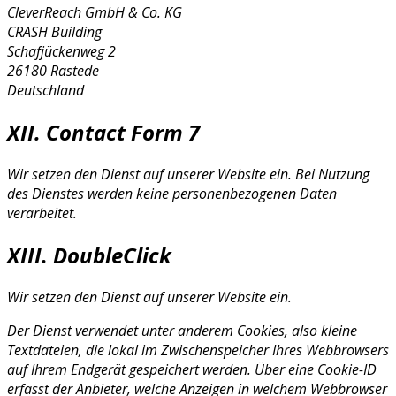
CleverReach GmbH & Co. KG
CRASH Building
Schafjückenweg 2
26180 Rastede
Deutschland
XII. Contact Form 7
Wir setzen den Dienst auf unserer Website ein. Bei Nutzung
des Dienstes werden keine personenbezogenen Daten
verarbeitet.
XIII. DoubleClick
Wir setzen den Dienst auf unserer Website ein.
Der Dienst verwendet unter anderem Cookies, also kleine
Textdateien, die lokal im Zwischenspeicher Ihres Webbrowsers
auf Ihrem Endgerät gespeichert werden. Über eine Cookie-ID
erfasst der Anbieter, welche Anzeigen in welchem Webbrowser