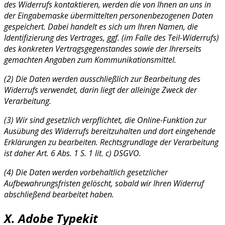
des Widerrufs kontaktieren, werden die von Ihnen an uns in
der Eingabemaske übermittelten personenbezogenen Daten
gespeichert. Dabei handelt es sich um Ihren Namen, die
Identifizierung des Vertrages, ggf. (im Falle des Teil-Widerrufs)
des konkreten Vertragsgegenstandes sowie der Ihrerseits
gemachten Angaben zum Kommunikationsmittel.
(2) Die Daten werden ausschließlich zur Bearbeitung des
Widerrufs verwendet, darin liegt der alleinige Zweck der
Verarbeitung.
(3) Wir sind gesetzlich verpflichtet, die Online-Funktion zur
Ausübung des Widerrufs bereitzuhalten und dort eingehende
Erklärungen zu bearbeiten. Rechtsgrundlage der Verarbeitung
ist daher Art. 6 Abs. 1 S. 1 lit. c) DSGVO.
(4) Die Daten werden vorbehaltlich gesetzlicher
Aufbewahrungsfristen gelöscht, sobald wir Ihren Widerruf
abschließend bearbeitet haben.
X. Adobe Typekit