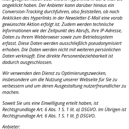
angeklickt haben. Der Anbieter kann darüber hinaus ein
Conversion-Tracking durchführen, also feststellen, ob nach
Anklicken des Hyperlinks in der Newsletter-E-Mail eine vorab
gewünschte Aktion erfolgt ist. Zudem werden technische
Informationen wie der Zeitpunkt des Abrufs, Ihre IP-Adresse,
Daten zu Ihrem Webbrowser sowie zum Betriebssystem
erfasst. Diese Daten werden ausschließlich pseudonymisiert
erhoben. Die Daten werden nicht mit weiteren persönlichen
Daten verknüpft. Eine direkte Personenbeziehbarkeit ist
dadurch ausgeschlossen.
Wir verwenden den Dienst zu Optimierungszwecken,
insbesondere um die Nutzung unserer Webseite für Sie zu
verbessern und um deren Ausgestaltung nutzerfreundlicher zu
machen.
Soweit Sie uns eine Einwilligung erteilt haben, ist
Rechtsgrundlage Art. 6 Abs. 1 S. 1 lit. a) DSGVO. Im Übrigen ist
Rechtsgrundlage Art. 6 Abs. 1 S. 1 lit. f) DSGVO.
Anbieter: