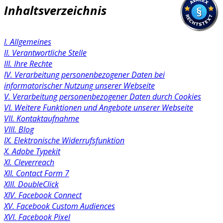
Inhaltsverzeichnis
I. Allgemeines
II. Verantwortliche Stelle
III. Ihre Rechte
IV. Verarbeitung personenbezogener Daten bei
informatorischer Nutzung unserer Webseite
V. Verarbeitung personenbezogener Daten durch Cookies
VI. Weitere Funktionen und Angebote unserer Webseite
VII. Kontaktaufnahme
VIII. Blog
IX. Elektronische Widerrufsfunktion
X. Adobe Typekit
XI. Cleverreach
XII. Contact Form 7
XIII. DoubleClick
XIV. Facebook Connect
XV. Facebook Custom Audiences
XVI. Facebook Pixel