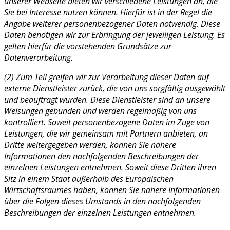
unserer Webseite bieten wir verschiedene Leistungen an, die
Sie bei Interesse nutzen können. Hierfür ist in der Regel die
Angabe weiterer personenbezogener Daten notwendig. Diese
Daten benötigen wir zur Erbringung der jeweiligen Leistung. Es
gelten hierfür die vorstehenden Grundsätze zur
Datenverarbeitung.
(2) Zum Teil greifen wir zur Verarbeitung dieser Daten auf
externe Dienstleister zurück, die von uns sorgfältig ausgewählt
und beauftragt wurden. Diese Dienstleister sind an unsere
Weisungen gebunden und werden regelmäßig von uns
kontrolliert. Soweit personenbezogene Daten im Zuge von
Leistungen, die wir gemeinsam mit Partnern anbieten, an
Dritte weitergegeben werden, können Sie nähere
Informationen den nachfolgenden Beschreibungen der
einzelnen Leistungen entnehmen. Soweit diese Dritten ihren
Sitz in einem Staat außerhalb des Europäischen
Wirtschaftsraumes haben, können Sie nähere Informationen
über die Folgen dieses Umstands in den nachfolgenden
Beschreibungen der einzelnen Leistungen entnehmen.