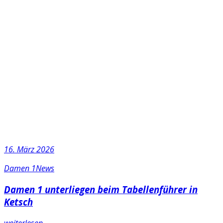
16. März 2026
Damen 1
News
Damen 1 unterliegen beim Tabellenführer in
Ketsch
weiterlesen