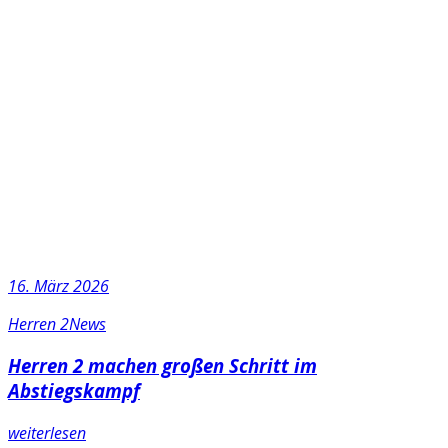
16. März 2026
Herren 2
News
Herren 2 machen großen Schritt im
Abstiegskampf
weiterlesen