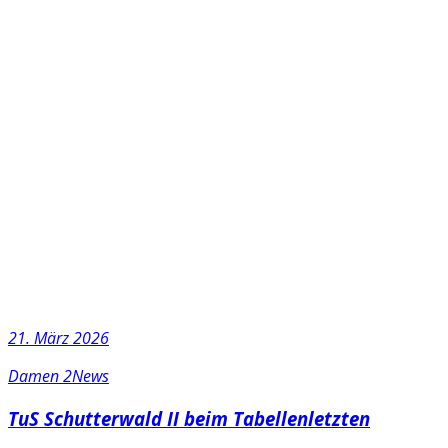
21. März 2026
Damen 2
News
TuS Schutterwald II beim Tabellenletzten