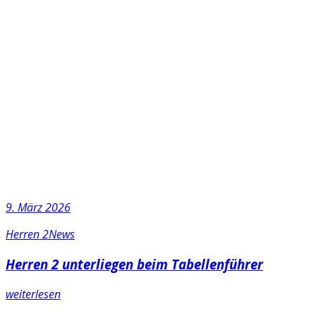
9. März 2026
Herren 2
News
Herren 2 unterliegen beim Tabellenführer
weiterlesen