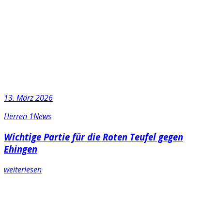
13. März 2026
Herren 1
News
Wichtige Partie für die Roten Teufel gegen
Ehingen
weiterlesen