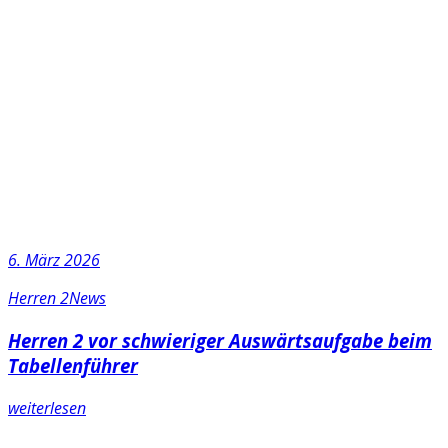
6. März 2026
Herren 2
News
Herren 2 vor schwieriger Auswärtsaufgabe beim
Tabellenführer
weiterlesen