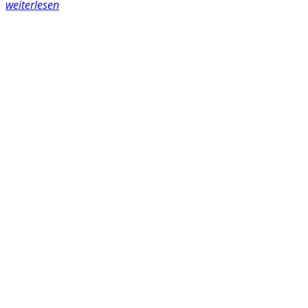
weiterlesen