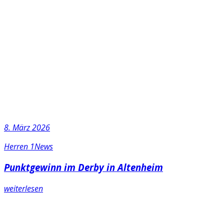
8. März 2026
Herren 1
News
Punktgewinn im Derby in Altenheim
weiterlesen