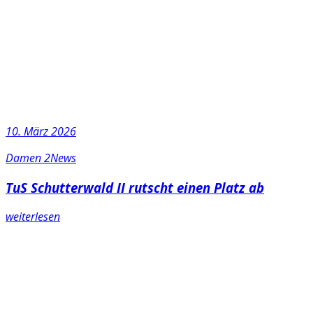
10. März 2026
Damen 2
News
TuS Schutterwald II rutscht einen Platz ab
weiterlesen