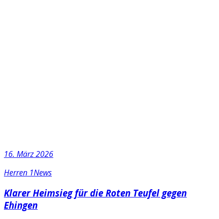
16. März 2026
Herren 1
News
Klarer Heimsieg für die Roten Teufel gegen
Ehingen