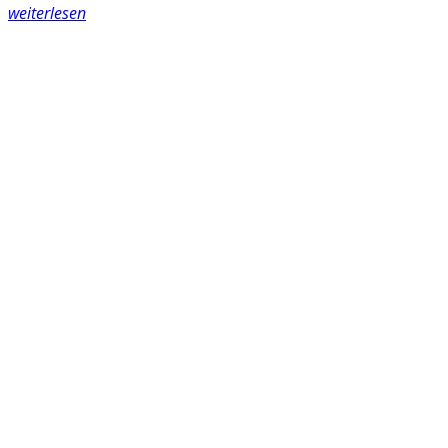
weiterlesen