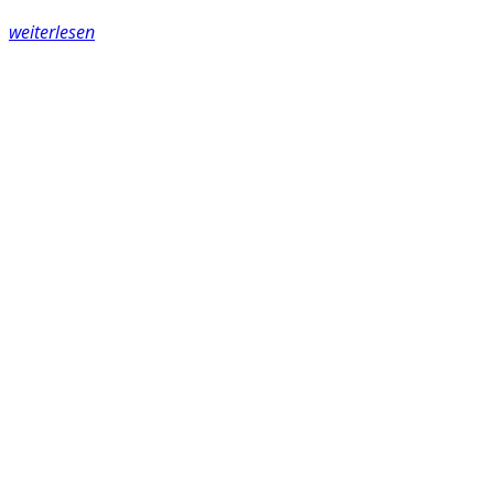
weiterlesen