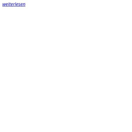
weiterlesen