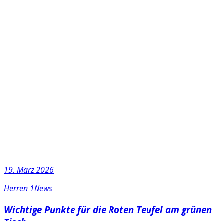
19. März 2026
Herren 1
News
Wichtige Punkte für die Roten Teufel am grünen