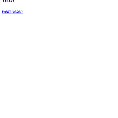
Tisch
weiterlesen