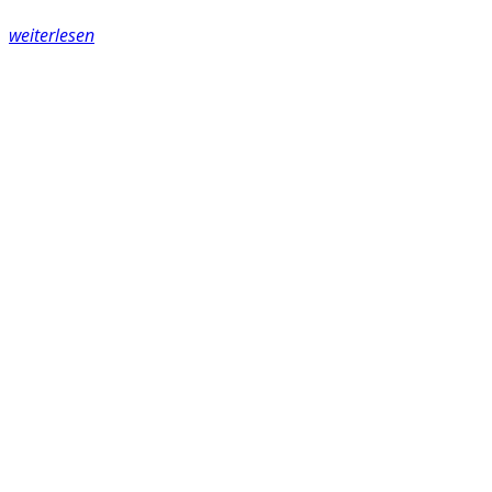
weiterlesen