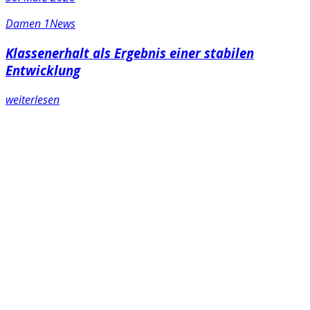
Damen 1
News
Klassenerhalt als Ergebnis einer stabilen
Entwicklung
weiterlesen