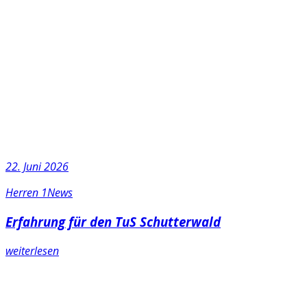
22. Juni 2026
Herren 1
News
Erfahrung für den TuS Schutterwald
weiterlesen