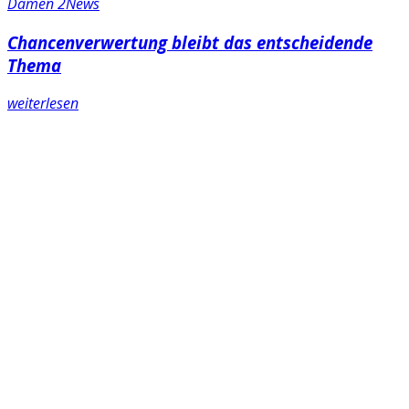
Damen 2
News
Chancenverwertung bleibt das entscheidende
Thema
weiterlesen