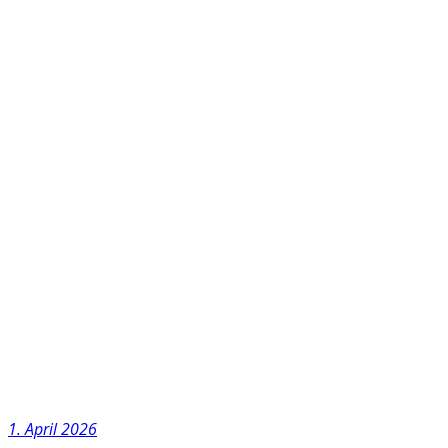
1. April 2026