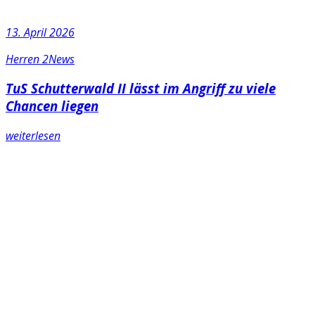
13. April 2026
Herren 2
News
TuS Schutterwald II lässt im Angriff zu viele
Chancen liegen
weiterlesen