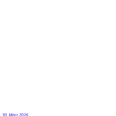
30. März 2026