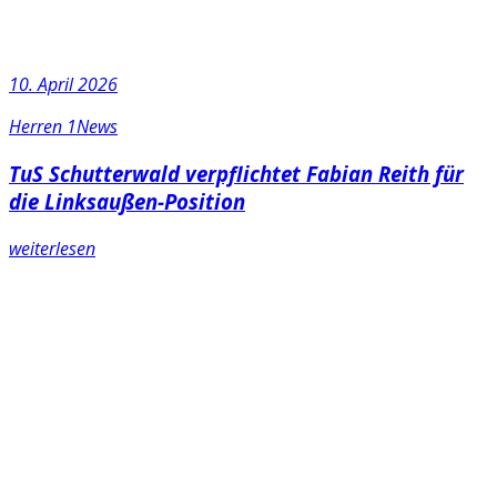
10. April 2026
Herren 1
News
TuS Schutterwald verpflichtet Fabian Reith für
die Linksaußen-Position
weiterlesen