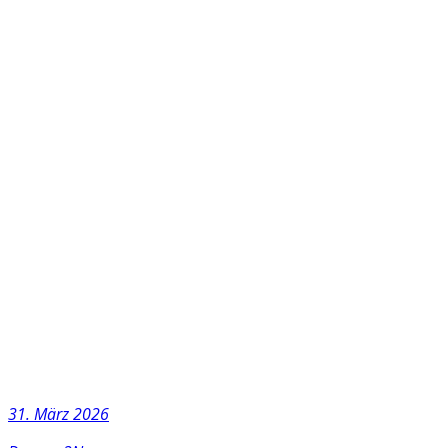
31. März 2026