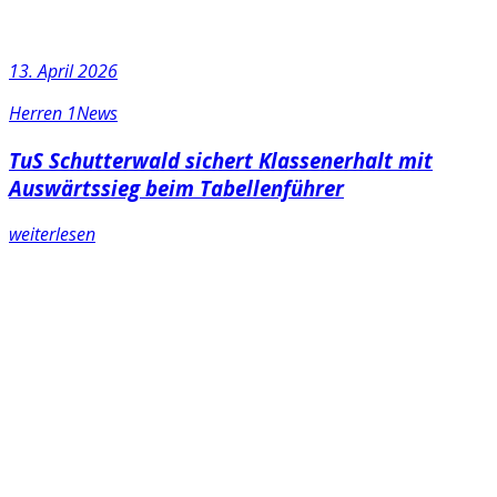
13. April 2026
Herren 1
News
TuS Schutterwald sichert Klassenerhalt mit
Auswärtssieg beim Tabellenführer
weiterlesen