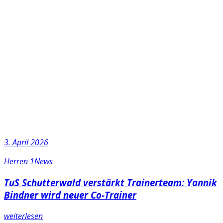
3. April 2026
Herren 1
News
TuS Schutterwald verstärkt Trainerteam: Yannik
Bindner wird neuer Co-Trainer
weiterlesen