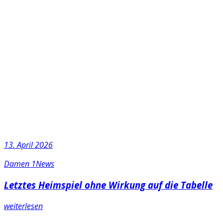
13. April 2026
Damen 1
News
Letztes Heimspiel ohne Wirkung auf die Tabelle
weiterlesen