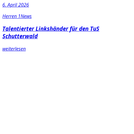
6. April 2026
Herren 1
News
Talentierter Linkshänder für den TuS
Schutterwald
weiterlesen