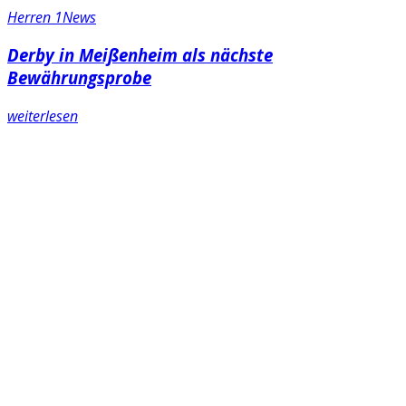
Herren 1
News
Derby in Meißenheim als nächste
Bewährungsprobe
weiterlesen