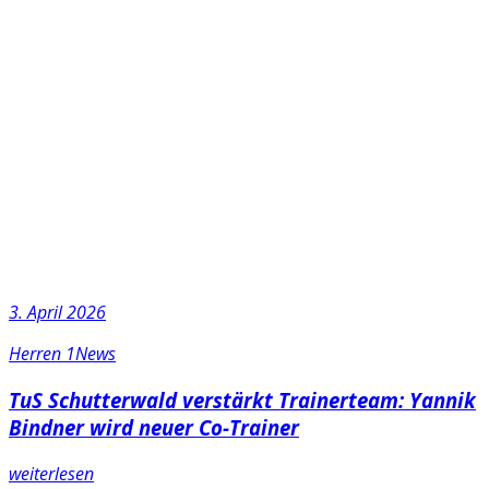
3. April 2026
Herren 1
News
TuS Schutterwald verstärkt Trainerteam: Yannik
Bindner wird neuer Co-Trainer
weiterlesen