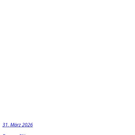
31. März 2026