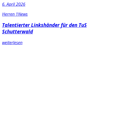
6. April 2026
Herren 1
News
Talentierter Linkshänder für den TuS
Schutterwald
weiterlesen