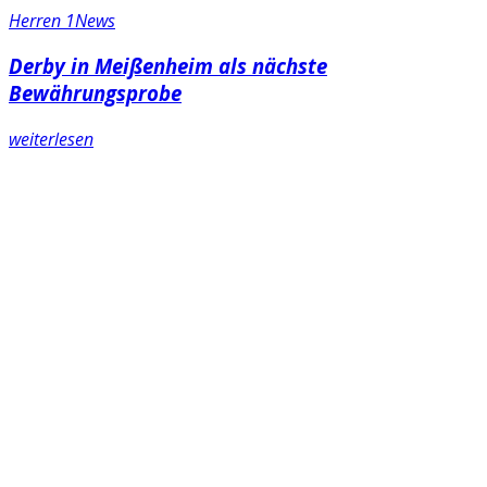
Herren 1
News
Derby in Meißenheim als nächste
Bewährungsprobe
weiterlesen