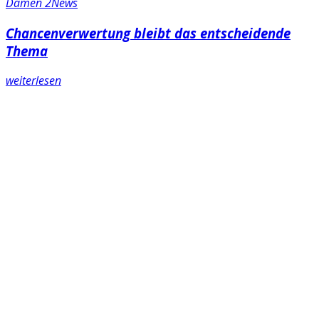
Damen 2
News
Chancenverwertung bleibt das entscheidende
Thema
weiterlesen