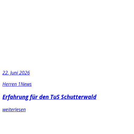
22. Juni 2026
Herren 1
News
Erfahrung für den TuS Schutterwald
weiterlesen