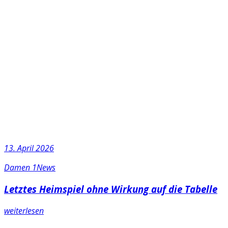
13. April 2026
Damen 1
News
Letztes Heimspiel ohne Wirkung auf die Tabelle
weiterlesen