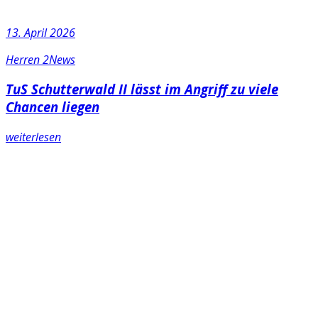
13. April 2026
Herren 2
News
TuS Schutterwald II lässt im Angriff zu viele
Chancen liegen
weiterlesen