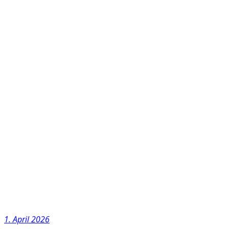
1. April 2026