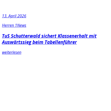
13. April 2026
Herren 1
News
TuS Schutterwald sichert Klassenerhalt mit
Auswärtssieg beim Tabellenführer
weiterlesen