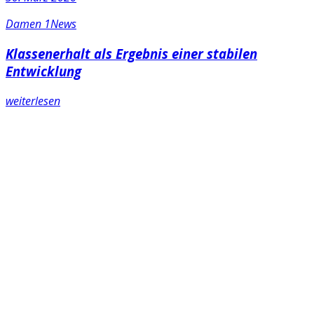
Damen 1
News
Klassenerhalt als Ergebnis einer stabilen
Entwicklung
weiterlesen