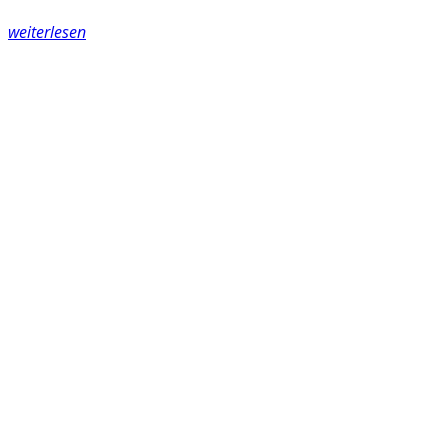
weiterlesen