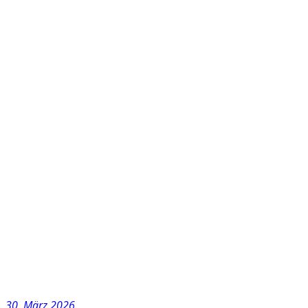
30. März 2026