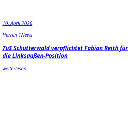
10. April 2026
Herren 1
News
TuS Schutterwald verpflichtet Fabian Reith für
die Linksaußen-Position
weiterlesen