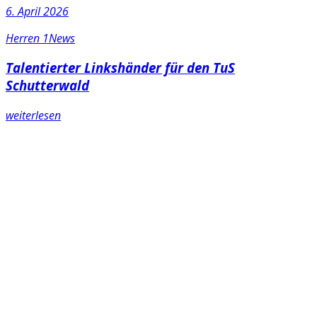
6. April 2026
Herren 1
News
Talentierter Linkshänder für den TuS
Schutterwald
weiterlesen