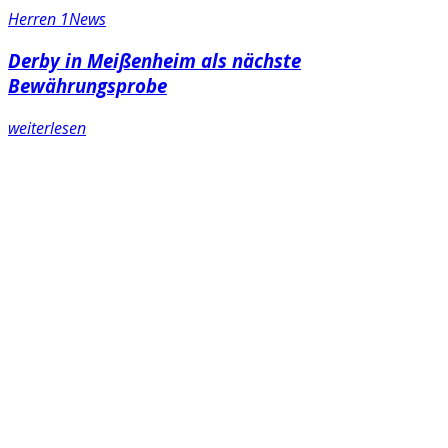
Herren 1
News
Derby in Meißenheim als nächste
Bewährungsprobe
weiterlesen