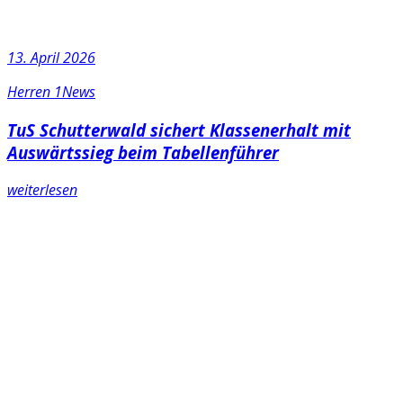
13. April 2026
Herren 1
News
TuS Schutterwald sichert Klassenerhalt mit
Auswärtssieg beim Tabellenführer
weiterlesen