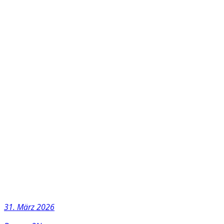
31. März 2026