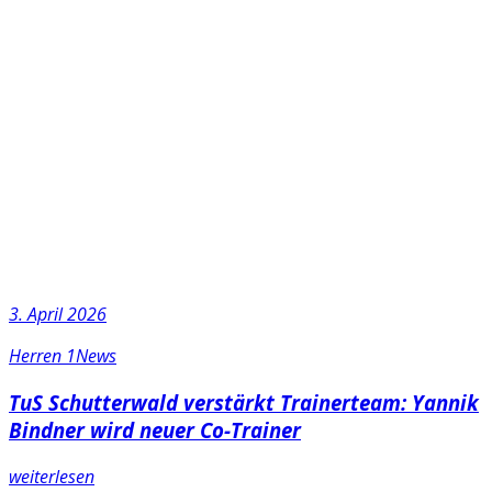
3. April 2026
Herren 1
News
TuS Schutterwald verstärkt Trainerteam: Yannik
Bindner wird neuer Co-Trainer
weiterlesen