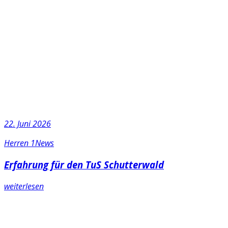
22. Juni 2026
Herren 1
News
Erfahrung für den TuS Schutterwald
weiterlesen