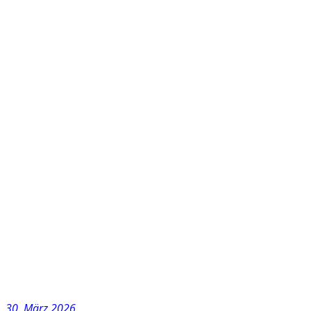
30. März 2026