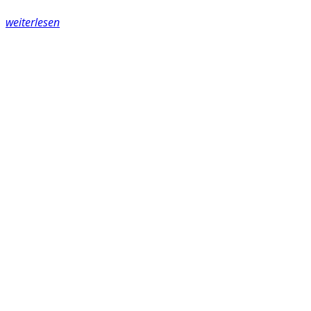
weiterlesen