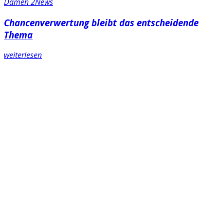
Damen 2
News
Chancenverwertung bleibt das entscheidende
Thema
weiterlesen