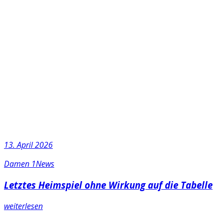
13. April 2026
Damen 1
News
Letztes Heimspiel ohne Wirkung auf die Tabelle
weiterlesen