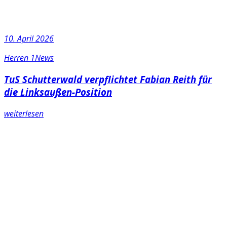
10. April 2026
Herren 1
News
TuS Schutterwald verpflichtet Fabian Reith für
die Linksaußen-Position
weiterlesen