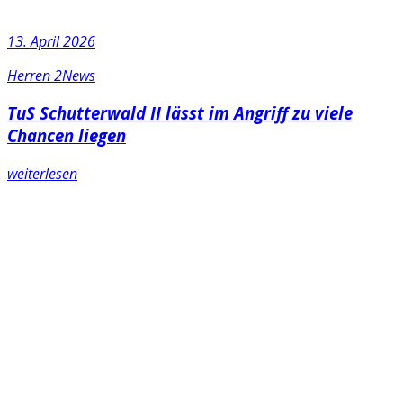
13. April 2026
Herren 2
News
TuS Schutterwald II lässt im Angriff zu viele
Chancen liegen
weiterlesen