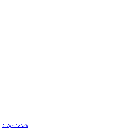
1. April 2026