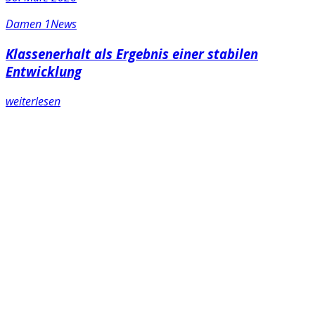
Damen 1
News
Klassenerhalt als Ergebnis einer stabilen
Entwicklung
weiterlesen