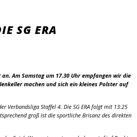
IE SG ERA
lt an. Am Samstag um 17.30 Uhr empfangen wir die
enkeller machen und sich ein kleines Polster auf
der Verbandsliga Staffel 4. Die SG ERA folgt mit 13:25
sprechend groß ist die sportliche Brisanz des direkten