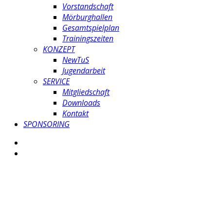
Vorstandschaft
Mörburghallen
Gesamtspielplan
Trainingszeiten
KONZEPT
NewTuS
Jugendarbeit
SERVICE
Mitgliedschaft
Downloads
Kontakt
SPONSORING