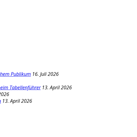
schem Publikum
16. Juli 2026
beim Tabellenführer
13. April 2026
 2026
n
13. April 2026