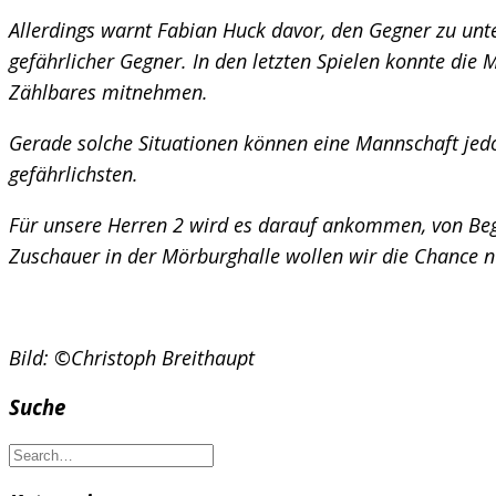
Allerdings warnt Fabian Huck davor, den Gegner zu unt
gefährlicher Gegner. In den letzten Spielen konnte die
Zählbares mitnehmen.
Gerade solche Situationen können eine Mannschaft jed
gefährlichsten.
Für unsere Herren 2 wird es darauf ankommen, von Begin
Zuschauer in der Mörburghalle wollen wir die Chance n
Bild: ©Christoph Breithaupt
Suche