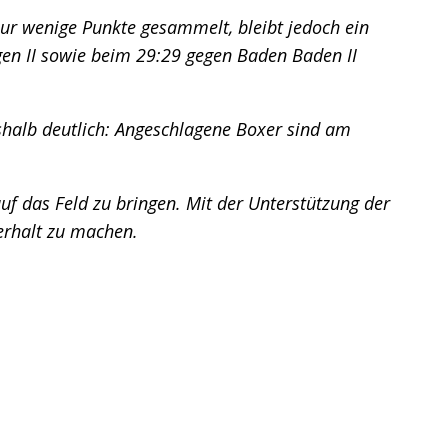
ur wenige Punkte gesammelt, bleibt jedoch ein
gen II sowie beim 29:29 gegen Baden Baden II
shalb deutlich: Angeschlagene Boxer sind am
f das Feld zu bringen. Mit der Unterstützung der
erhalt zu machen.