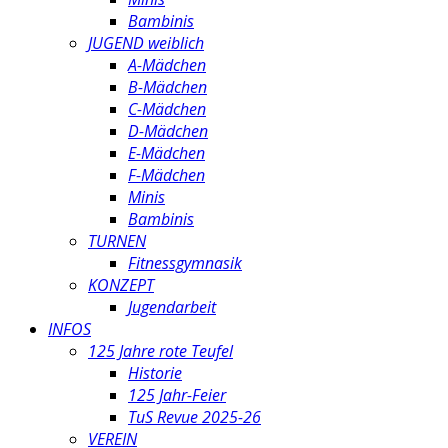
Bambinis
JUGEND weiblich
A-Mädchen
B-Mädchen
C-Mädchen
D-Mädchen
E-Mädchen
F-Mädchen
Minis
Bambinis
TURNEN
Fitnessgymnasik
KONZEPT
Jugendarbeit
INFOS
125 Jahre rote Teufel
Historie
125 Jahr-Feier
TuS Revue 2025-26
VEREIN