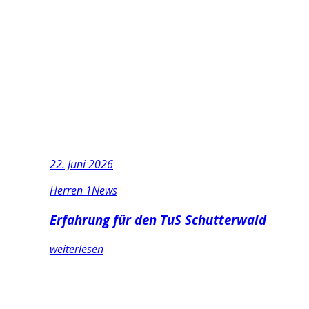
22. Juni 2026
Herren 1
News
Erfahrung für den TuS Schutterwald
weiterlesen