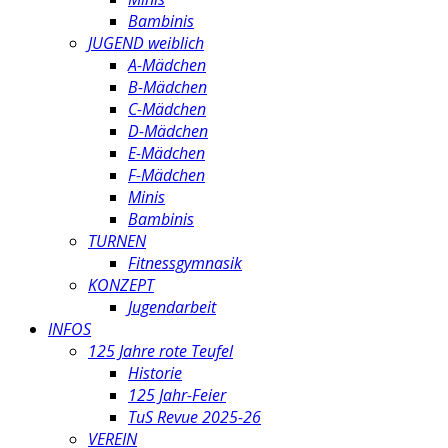
Bambinis
JUGEND weiblich
A-Mädchen
B-Mädchen
C-Mädchen
D-Mädchen
E-Mädchen
F-Mädchen
Minis
Bambinis
TURNEN
Fitnessgymnasik
KONZEPT
Jugendarbeit
INFOS
125 Jahre rote Teufel
Historie
125 Jahr-Feier
TuS Revue 2025-26
VEREIN