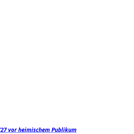
6/27 vor heimischem Publikum