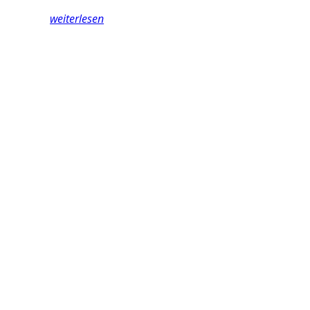
weiterlesen