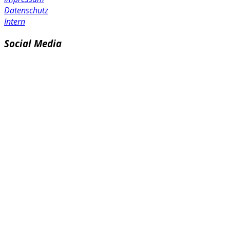
Datenschutz
Intern
Social Media