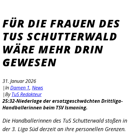
FÜR DIE FRAUEN DES
TUS SCHUTTERWALD
WÄRE MEHR DRIN
GEWESEN
31. Januar 2026
|
In
Damen 1
,
News
|
By
TuS Redakteur
25:32-Niederlage der ersatzgeschwächten Drittliga-
Handballerinnen beim TSV Ismaning.
Die Handballerinnen des TuS Schutterwald stoßen in
der 3. Liga Süd derzeit an ihre personellen Grenzen.