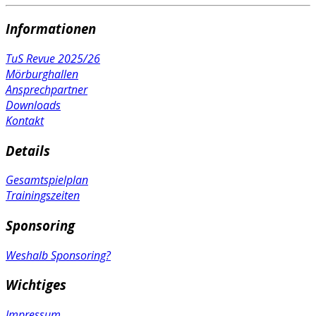
Informationen
TuS Revue 2025/26
Mörburghallen
Ansprechpartner
Downloads
Kontakt
Details
Gesamtspielplan
Trainingszeiten
Sponsoring
Weshalb Sponsoring?
Wichtiges
Impressum