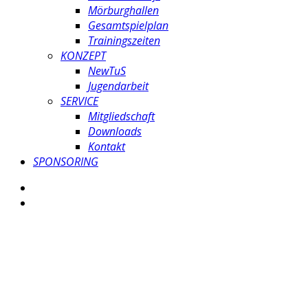
Mörburghallen
Gesamtspielplan
Trainingszeiten
KONZEPT
NewTuS
Jugendarbeit
SERVICE
Mitgliedschaft
Downloads
Kontakt
SPONSORING