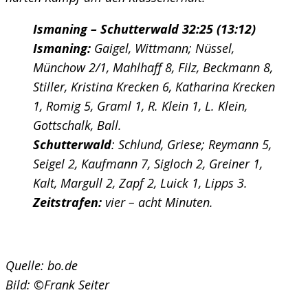
Ismaning – Schutterwald 32:25 (13:12)
Ismaning:
Gaigel, Wittmann; Nüssel,
Münchow 2/1, Mahlhaff 8, Filz, Beckmann 8,
Stiller, Kristina Krecken 6, Katharina Krecken
1, Romig 5, Graml 1, R. Klein 1, L. Klein,
Gottschalk, Ball.
Schutterwald
: Schlund, Griese; Reymann 5,
Seigel 2, Kaufmann 7, Sigloch 2, Greiner 1,
Kalt, Margull 2, Zapf 2, Luick 1, Lipps 3.
Zeitstrafen:
vier – acht Minuten.
Quelle: bo.de
Bild: ©Frank Seiter