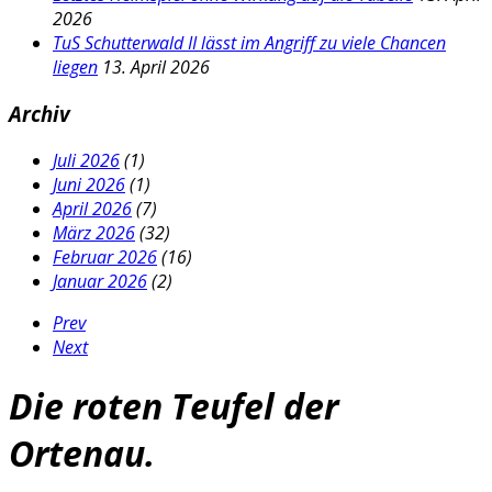
2026
TuS Schutterwald II lässt im Angriff zu viele Chancen
liegen
13. April 2026
Archiv
Juli 2026
(1)
Juni 2026
(1)
April 2026
(7)
März 2026
(32)
Februar 2026
(16)
Januar 2026
(2)
Prev
Next
Die roten Teufel der
Ortenau.