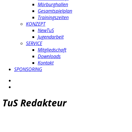
Mörburghallen
Gesamtspielplan
Trainingszeiten
KONZEPT
NewTuS
Jugendarbeit
SERVICE
Mitgliedschaft
Downloads
Kontakt
SPONSORING
TuS Redakteur