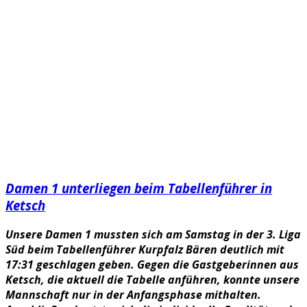
Damen 1 unterliegen beim Tabellenführer in
Ketsch
Unsere Damen 1 mussten sich am Samstag in der 3. Liga
Süd beim Tabellenführer Kurpfalz Bären deutlich mit
17:31 geschlagen geben. Gegen die Gastgeberinnen aus
Ketsch, die aktuell die Tabelle anführen, konnte unsere
Mannschaft nur in der Anfangsphase mithalten.