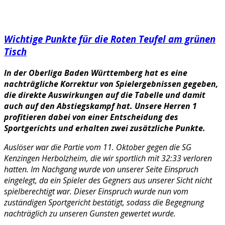
Wichtige Punkte für die Roten Teufel am grünen
Tisch
In der Oberliga Baden Württemberg hat es eine
nachträgliche Korrektur von Spielergebnissen gegeben,
die direkte Auswirkungen auf die Tabelle und damit
auch auf den Abstiegskampf hat. Unsere Herren 1
profitieren dabei von einer Entscheidung des
Sportgerichts und erhalten zwei zusätzliche Punkte.
Auslöser war die Partie vom 11. Oktober gegen die SG
Kenzingen Herbolzheim, die wir sportlich mit 32:33 verloren
hatten. Im Nachgang wurde von unserer Seite Einspruch
eingelegt, da ein Spieler des Gegners aus unserer Sicht nicht
spielberechtigt war. Dieser Einspruch wurde nun vom
zuständigen Sportgericht bestätigt, sodass die Begegnung
nachträglich zu unseren Gunsten gewertet wurde.