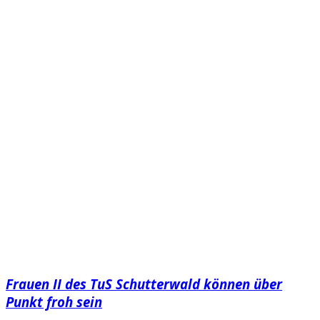
Frauen II des TuS Schutterwald können über
Punkt froh sein