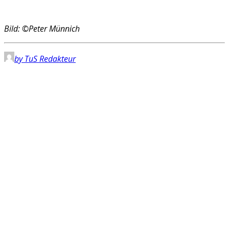
Bild: ©Peter Münnich
by TuS Redakteur