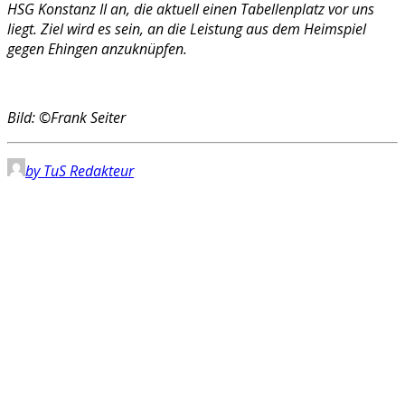
HSG Konstanz II an, die aktuell einen Tabellenplatz vor uns
liegt. Ziel wird es sein, an die Leistung aus dem Heimspiel
gegen Ehingen anzuknüpfen.
Bild: ©Frank Seiter
by TuS Redakteur