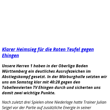
Klarer Heimsieg für die Roten Teufel gegen
Ehingen
Unsere Herren 1 haben in der Oberliga Baden
Württemberg ein deutliches Ausrufezeichen im
Abstiegskampf gesetzt. In der Mörburghalle setzten wir
uns am Samstag klar mit 40:28 gegen den
Tabellenvierten TV Ehingen durch und sicherten uns
damit zwei wichtige Punkte.
Nach zuletzt drei Spielen ohne Niederlage hatte Trainer Julian
Seigel vor der Partie auf zusätzliche Energie in seiner