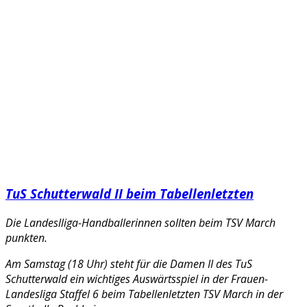
TuS Schutterwald II beim Tabellenletzten
Die Landeslliga-Handballerinnen sollten beim TSV March
punkten.
Am Samstag (18 Uhr) steht für die Damen II des TuS
Schutterwald ein wichtiges Auswärtsspiel in der Frauen-
Landesliga Staffel 6 beim Tabellenletzten TSV March in der