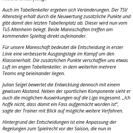
Auch im Tabellenkeller ergeben sich Veränderungen. Der TSV
Altensteig erhält durch die Neuwertung zusätzliche Punkte und
gibt damit den letzten Tabellenplatz ab. Dieser wird nun vom
TuS Altenheim belegt. Beide Mannschaften treffen am
kommenden Spieltag direkt aufeinander.
Für unsere Mannschaft bedeutet die Entscheidung in erster
Linie eine verbesserte Ausgangslage im Kampf um den
Klassenerhalt. Die zusätzlichen Punkte verschaffen uns etwas
Luft im engen Tabellenkeller, in dem weiterhin mehrere
Teams eng beieinander liegen.
Julian Seigel bewertet die Entwicklung dennoch mit einem
gewissen Abstand. Neben der sportlichen Komponente sieht er
auch die möglichen Auswirkungen auf die Liga insgesamt. „Ich
hoffe nicht, dass damit ein Fass aufgemacht worden ist“,
sagte der Trainer mit Blick auf mögliche weitere Verfahren.
Hintergrund der Entscheidungen ist eine Anpassung der
Regelungen zum Spielrecht vor der Saison, die nun in