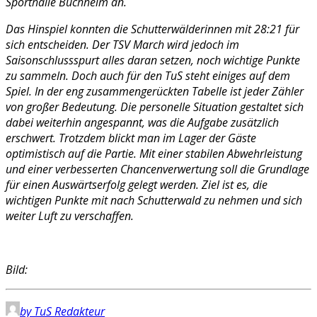
Sporthalle Buchheim an.
Das Hinspiel konnten die Schutterwälderinnen mit 28:21 für
sich entscheiden. Der TSV March wird jedoch im
Saisonschlussspurt alles daran setzen, noch wichtige Punkte
zu sammeln. Doch auch für den TuS steht einiges auf dem
Spiel. In der eng zusammengerückten Tabelle ist jeder Zähler
von großer Bedeutung. Die personelle Situation gestaltet sich
dabei weiterhin angespannt, was die Aufgabe zusätzlich
erschwert. Trotzdem blickt man im Lager der Gäste
optimistisch auf die Partie. Mit einer stabilen Abwehrleistung
und einer verbesserten Chancenverwertung soll die Grundlage
für einen Auswärtserfolg gelegt werden. Ziel ist es, die
wichtigen Punkte mit nach Schutterwald zu nehmen und sich
weiter Luft zu verschaffen.
Bild:
by TuS Redakteur