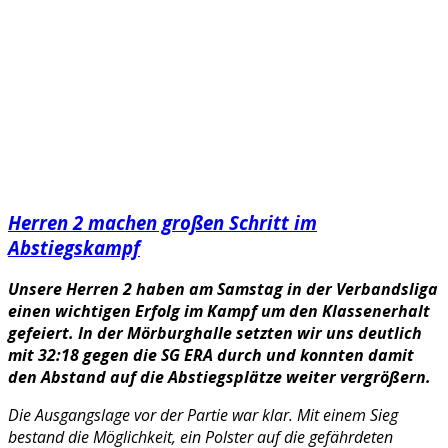
Herren 2 machen großen Schritt im
Abstiegskampf
Unsere Herren 2 haben am Samstag in der Verbandsliga
einen wichtigen Erfolg im Kampf um den Klassenerhalt
gefeiert. In der Mörburghalle setzten wir uns deutlich
mit 32:18 gegen die SG ERA durch und konnten damit
den Abstand auf die Abstiegsplätze weiter vergrößern.
Die Ausgangslage vor der Partie war klar. Mit einem Sieg
bestand die Möglichkeit, ein Polster auf die gefährdeten