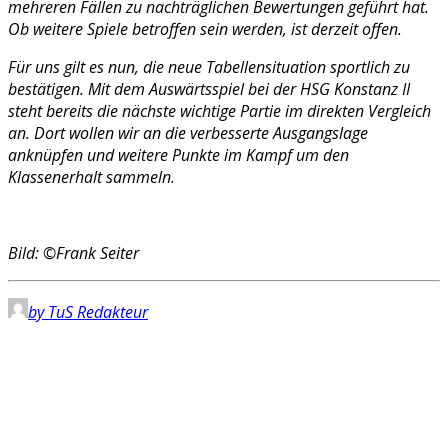
mehreren Fällen zu nachträglichen Bewertungen geführt hat.
Ob weitere Spiele betroffen sein werden, ist derzeit offen.
Für uns gilt es nun, die neue Tabellensituation sportlich zu
bestätigen. Mit dem Auswärtsspiel bei der HSG Konstanz II
steht bereits die nächste wichtige Partie im direkten Vergleich
an. Dort wollen wir an die verbesserte Ausgangslage
anknüpfen und weitere Punkte im Kampf um den
Klassenerhalt sammeln.
Bild: ©Frank Seiter
by TuS Redakteur