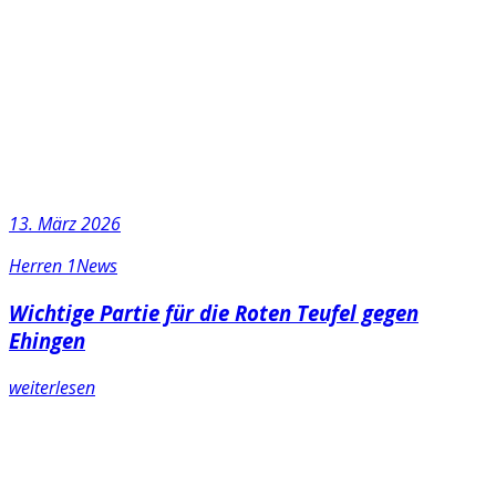
13. März 2026
Herren 1
News
Wichtige Partie für die Roten Teufel gegen
Ehingen
weiterlesen