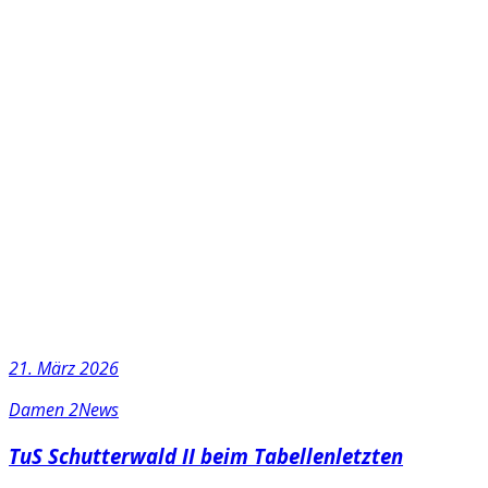
21. März 2026
Damen 2
News
TuS Schutterwald II beim Tabellenletzten