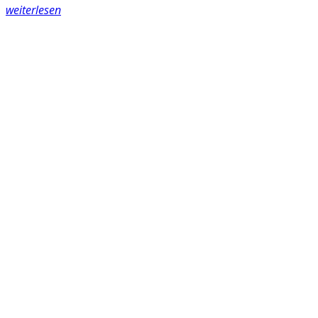
weiterlesen