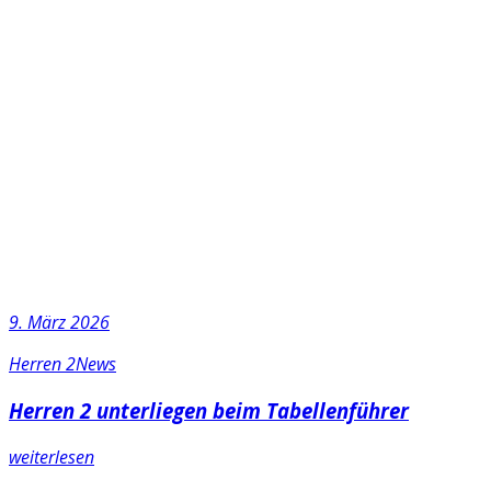
9. März 2026
Herren 2
News
Herren 2 unterliegen beim Tabellenführer
weiterlesen