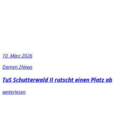
10. März 2026
Damen 2
News
TuS Schutterwald II rutscht einen Platz ab
weiterlesen