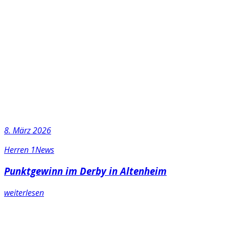
8. März 2026
Herren 1
News
Punktgewinn im Derby in Altenheim
weiterlesen