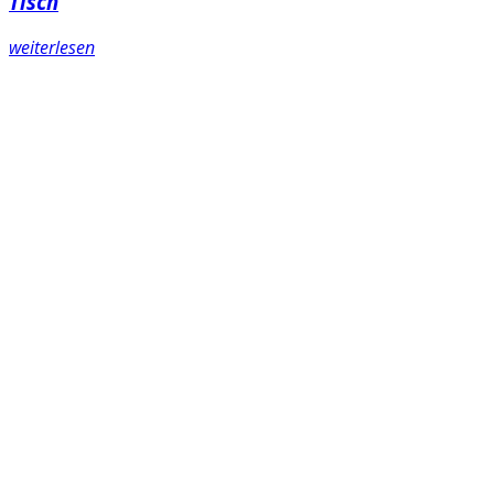
Tisch
weiterlesen