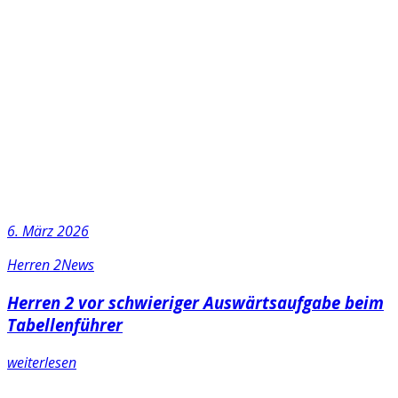
6. März 2026
Herren 2
News
Herren 2 vor schwieriger Auswärtsaufgabe beim
Tabellenführer
weiterlesen