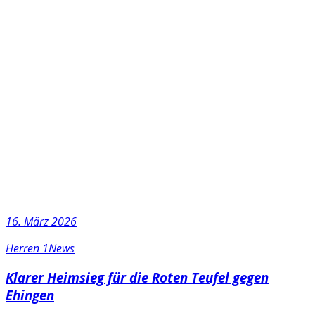
16. März 2026
Herren 1
News
Klarer Heimsieg für die Roten Teufel gegen
Ehingen