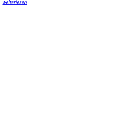
weiterlesen