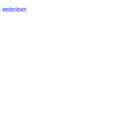
weiterlesen