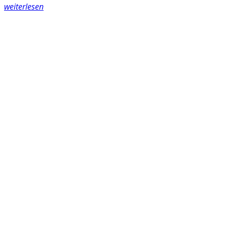
weiterlesen