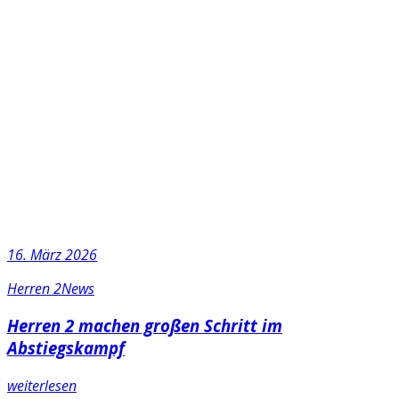
16. März 2026
Herren 2
News
Herren 2 machen großen Schritt im
Abstiegskampf
weiterlesen