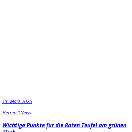
19. März 2026
Herren 1
News
Wichtige Punkte für die Roten Teufel am grünen